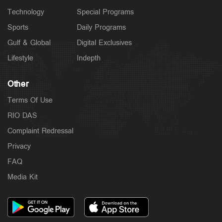
Technology
Special Programs
Sports
Daily Programs
Gulf & Global
Digital Exclusives
Lifestyle
Indepth
Other
Terms Of Use
RIO DAS
Complaint Redressal
Privacy
FAQ
Media Kit