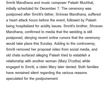
Smriti Mandhana and music composer Palash Muchhal,
initially scheduled for December 7. The ceremony was
postponed after Smriti's father, Srinivas Mandhana, suffered
a heart attack hours before the event, followed by Palash
being hospitalized for acidity issues. Smriti's brother, Shravan
Mandhana, confirmed to media that the wedding is still
postponed, denying recent online rumors that the ceremony
would take place this Sunday. Adding to the controversy,
Smriti removed her proposal video from social media, and
old chats surfaced alleging Palash tried to establish a
relationship with another woman (Mary D'cotha) while
engaged to Smriti, a claim Mary later denied. Both families
have remained silent regarding the various reasons
speculated for the postponement.