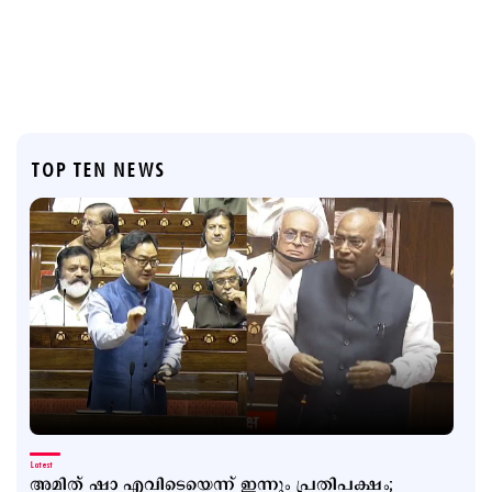
TOP TEN NEWS
Latest
അമിത് ഷാ എവിടെയെന്ന് ഇന്നും പ്രതിപക്ഷം;