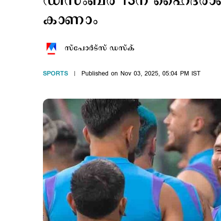
ഡിസംബര്‍ 13ന് ഹൈദരാ
കാണാം
സ്പോര്‍ട്സ് ഡസ്ക്
SPORTS
Published on Nov 03, 2025, 05:04 PM IST