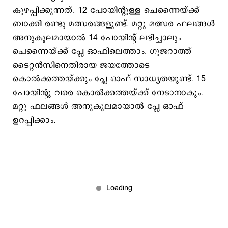
കുഴപ്പിക്കുന്നത്. 12 പോയിന്‍റുള്ള ചെന്നൈയ്ക്ക്
ബാക്കി രണ്ടു മത്സരങ്ങളുണ്ട്. മറ്റു മത്സര ഫലങ്ങള്‍
അനുകൂലമായാല്‍ 14 പോയിന്‍റ് ലഭിച്ചാലും
ചെന്നൈയ്ക്ക് പ്ലേ ഓഫിലെത്താം. ഗുജറാത്ത്
ടൈറ്റന്‍സിനെതിരായ ജയത്തോടെ
കൊല്‍ക്കത്തയ്ക്കും പ്ലേ ഓഫ് സാധ്യതയുണ്ട്. 15
പോയിന്‍റു വരെ കൊല്‍ക്കത്തയ്ക്ക് നേടാനാകും.
മറ്റു ഫലങ്ങള്‍ അനുകൂലമായാല്‍ പ്ലേ ഓഫ്
ഉറപ്പിക്കാം.