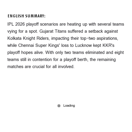
ENGLISH SUMMARY:
IPL 2026 playoff scenarios are heating up with several teams
vying for a spot. Gujarat Titans suffered a setback against
Kolkata Knight Riders, impacting their top-two aspirations,
while Chennai Super Kings' loss to Lucknow kept KKR's
playoff hopes alive. With only two teams eliminated and eight
teams still in contention for a playoff berth, the remaining
matches are crucial for all involved.