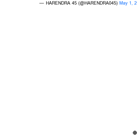
— HARENDRA 45 (@HARENDRA045)
May 1, 