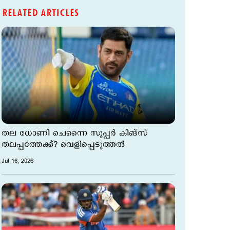
RELATED ARTICLES
തല ധോണി ചെന്നൈ സൂപ്പര്‍ കിങ്സ്
തലപ്പത്തേക്ക്? വെളിപ്പെടുത്തല്‍
Jul 16, 2026