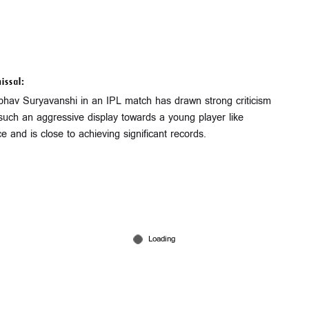
issal:
ibhav Suryavanshi in an IPL match has drawn strong criticism
such an aggressive display towards a young player like
nd is close to achieving significant records.