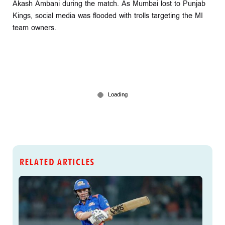
Akash Ambani during the match. As Mumbai lost to Punjab
Kings, social media was flooded with trolls targeting the MI
team owners.
RELATED ARTICLES