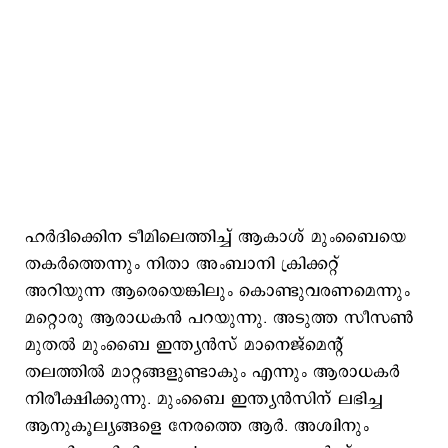
ഹര്‍ദിക്കിെന ടീമിലെത്തിച്ച് ആകാശ് മുംബൈയെ
തകര്‍ത്തെന്നും നിതാ അംബാനി ക്രിക്കറ്റ്
അറിയുന്ന ആരെയെങ്കിലും കൊണ്ടുവരണമെന്നും
മറ്റൊരു ആരാധകന്‍ പറയുന്നു. അടുത്ത സീസണ്‍
മുതല്‍ മുംബൈ ഇന്ത്യന്‍സ് മാനെജ്മെന്‍റ്
തലത്തില്‍ മാറ്റങ്ങളുണ്ടാകും എന്നും ആരാധകര്‍
നിരീക്ഷിക്കുന്നു. മുംബൈ ഇന്ത്യന്‍സിന് ലഭിച്ച
ആനുകൂല്യങ്ങളെ നേരത്തെ ആര്‍. അശ്വിനും