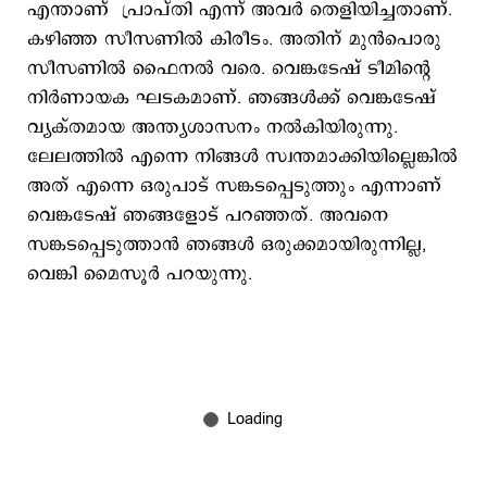
എന്താണ് പ്രാപ്തി എന്ന് അവര്‍ തെളിയിച്ചതാണ്.
കഴിഞ്ഞ സീസണില്‍ കിരീടം. അതിന് മുന്‍പൊരു
സീസണില്‍ ഫൈനല്‍ വരെ. വെങ്കടേഷ് ടീമിന്റെ
നിര്‍ണായക ഘടകമാണ്. ഞങ്ങള്‍ക്ക് വെങ്കടേഷ്
വ്യക്തമായ അന്ത്യശാസനം നല്‍കിയിരുന്നു.
ലേലത്തില്‍ എന്നെ നിങ്ങള്‍ സ്വന്തമാക്കിയില്ലെങ്കില്‍
അത് എന്നെ ഒരുപാട് സങ്കടപ്പെടുത്തും എന്നാണ്
വെങ്കടേഷ് ഞങ്ങളോട് പറഞ്ഞത്. അവനെ
സങ്കടപ്പെടുത്താന്‍ ഞങ്ങള്‍ ഒരുക്കമായിരുന്നില്ല,
വെങ്കി മൈസൂര്‍ പറയുന്നു.