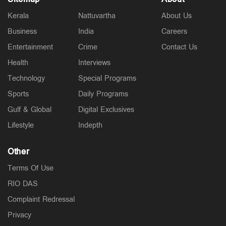
Kerala
Nattuvartha
About Us
Business
India
Careers
Entertainment
Crime
Contact Us
Health
Interviews
Technology
Special Programs
Sports
Daily Programs
Gulf & Global
Digital Exclusives
Lifestyle
Indepth
Other
Terms Of Use
RIO DAS
Complaint Redressal
Privacy