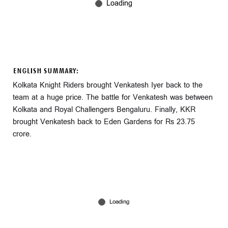
ENGLISH SUMMARY:
Kolkata Knight Riders brought Venkatesh Iyer back to the
team at a huge price. The battle for Venkatesh was between
Kolkata and Royal Challengers Bengaluru. Finally, KKR
brought Venkatesh back to Eden Gardens for Rs 23.75
crore.