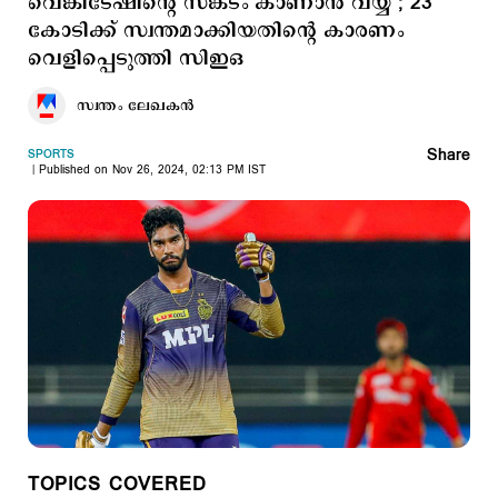
വെങ്കിടേഷിന്റെ സങ്കടം കാണാന്‍ വയ്യ ; 23
കോടിക്ക് സ്വന്തമാക്കിയതിന്റെ കാരണം
വെളിപ്പെടുത്തി സിഇഒ
സ്വന്തം ലേഖകൻ
Share
SPORTS
Published on Nov 26, 2024, 02:13 PM IST
TOPICS COVERED