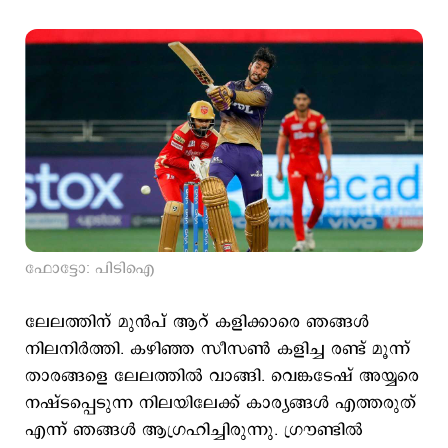
ഫോട്ടോ: പിടിഐ
ലേലത്തിന് മുന്‍പ് ആറ് കളിക്കാരെ ഞങ്ങള്‍
നിലനിര്‍ത്തി. കഴിഞ്ഞ സീസണ്‍ കളിച്ച രണ്ട് മൂന്ന്
താരങ്ങളെ ലേലത്തില്‍ വാങ്ങി. വെങ്കടേഷ് അയ്യരെ
നഷ്ടപ്പെടുന്ന നിലയിലേക്ക് കാര്യങ്ങള്‍ എത്തരുത്
എന്ന് ഞങ്ങള്‍ ആഗ്രഹിച്ചിരുന്നു. ഗ്രൗണ്ടില്‍