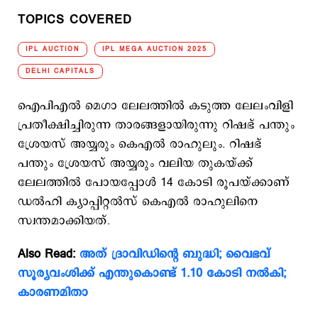
TOPICS COVERED
IPL AUCTION
IPL MEGA AUCTION 2025
DELHI CAPITALS
ഐപിഎല്‍ മെഗാ ലേലത്തില്‍ കടുത്ത ലേലംവിളി
പ്രതീക്ഷിച്ചിരുന്ന താരങ്ങളായിരുന്നു റിഷഭ് പന്തും
ശ്രേയസ് അയ്യരും കെഎല്‍ രാഹുലും. റിഷഭ്
പന്തും ശ്രേയസ് അയ്യരും വലിയ തുകയ്ക്ക്
ലേലത്തില്‍ പോയപ്പോള്‍ 14 കോടി രൂപയ്ക്കാണ്
ഡല്‍ഹി ക്യാപ്പിറ്റല്‍സ് കെഎല്‍ രാഹുലിനെ
സ്വന്തമാക്കിയത്.
Also Read:
അത് ദ്രാവിഡിന്‍റെ ബുദ്ധി; വൈഭവ്
സൂര്യവംശിക്ക് എന്തുകൊണ്ട് 1.10 കോടി നല്‍കി;
കാരണമിതാ