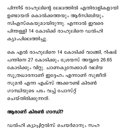
പിന്നീട് രാഹുലിന്‍റെ ലേലത്തില്‍ എതിരാളികളായി
ഉണ്ടായത് കൊല്‍ക്കത്തയും ആര്‍സിബിയും
സിഎസ്കെയുമായിരുന്നു. എന്നാല്‍ ഇവരെ
പിന്തള്ളി 14 കോടിക്ക് രാഹുലിനെ ഡല്‍ഹി
ക്യാംപിലെത്തിച്ചു.
കെ എൽ രാഹുലിനെ 14 കോടിക്ക് വാങ്ങി, റിഷഭ്
പന്തിനെ 27 കോടിക്കും ശ്രേയസ് അയ്യരെ 26.65
കോടിക്കും വിറ്റു. ചാണക്യനേക്കാൾ വലിയ
സൂത്രധാരനാണ് ഇദ്ദേഹം എന്നാണ് സുജീത്
സുമന്‍ എന്ന എക്സ് അക്കൗണ്ട് കിരണ്‍
ഗാന്ധിയുടെ പടം വച്ച് പോസ്റ്റ്
ചെയ്തിരിക്കുന്നത്.
ആരാണ് കിരണ്‍ ഗാന്ധി?
ഡല്‍ഹി ക്യാപ്പിറ്റല്‍സ് ചെയര്‍മാനും സഹ