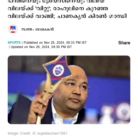
പന്തിനെയും ശ്രേയസിനെയും വലിയ
വിലയ്ക്ക് 'വിറ്റു'; രാഹുലിനെ കുറഞ്ഞ
വിലയ്ക്ക് വാങ്ങി; ചാണക്യന്‍ കിരണ്‍ ഗാന്ധി
സ്വന്തം ലേഖകൻ
Share
SPORTS
Published on Nov 26, 2024, 09:33 PM IST
Updated on Nov 26, 2024, 09:39 PM IST
Image Credit: X/ sujeetsuman1991