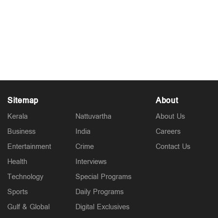
Sitemap
About
Kerala
Nattuvartha
About Us
Business
India
Careers
Entertainment
Crime
Contact Us
Health
Interviews
Technology
Special Programs
Sports
Daily Programs
Gulf & Global
Digital Exclusives