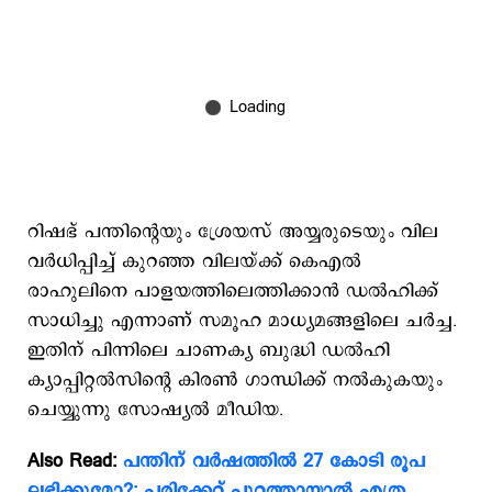
റിഷഭ് പന്തിന്‍റെയും ശ്രേയസ് അയ്യരുടെയും വില
വർധിപ്പിച്ച് കുറഞ്ഞ വിലയ്ക്ക് കെഎൽ
രാഹുലിനെ പാളയത്തിലെത്തിക്കാന്‍ ഡല്‍ഹിക്ക്
സാധിച്ചു എന്നാണ് സമൂഹ മാധ്യമങ്ങളിലെ ചര്‍ച്ച.
ഇതിന് പിന്നിലെ ചാണക്യ ബുദ്ധി ഡല്‍ഹി
ക്യാപ്പിറ്റല്‍സിന്‍റെ കിരണ്‍ ഗാന്ധിക്ക് നല്‍കുകയും
ചെയ്യുന്നു സോഷ്യല്‍ മീഡിയ.
Also Read:
പന്തിന് വര്‍ഷത്തില്‍ 27 കോടി രൂപ
ലഭിക്കുമോ?; പരിക്കേറ്റ് പുറത്തായാല്‍ എത്ര