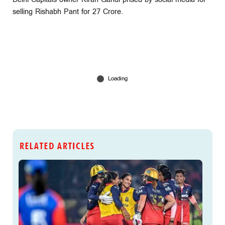
selling Rishabh Pant for 27 Crore.
RELATED ARTICLES