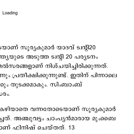
ണ് സൂര്യകുമാര്‍ യാദവ് ട്വന്‍റി20
ത്യയുടെ അടുത്ത ട്വന്‍റി 20 പര്യടനം
ല്‍സരങ്ങളാണ് നിശ്ചയിച്ചിരിക്കുന്നത്.
ം പ്രതീക്ഷിക്കുന്നുണ്ട്. ഇതിന് പിന്നാലെ
്ക്കും തുടക്കമാകും. സിംബാംബ്​
സരം.
കഴിയാതെ വന്നതോടെയാണ് സൂര്യകുമാര്‍
തെറിച്ചത്. അഞ്ചുവട്ടം ചാംപ്യന്‍മാരായ മുംബൈ
ാണ് ഫിനിഷ് ചെയ്തത്. 13