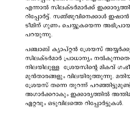
എന്നാല്‍ സിലക്ടര്‍മാര്‍ക്ക് ഇക്കാര്യത
റിപ്പോര്‍ട്ട്. സഞ്ജുവിനെക്കാള്‍ ഇ
ടീമിന് ഗുണം ചെയ്യുകയെന്ന അഭിപ്രായം സില
പറയുന്നു.
പഞ്ചാബ് ക്യാപ്റ്റന്‍ ശ്രേയസ് അയ്യര്‍
സിലക്ടര്‍മാര്‍ പ്രാധാന്യം നല്‍കുന്നതെന്ന
നിലയിലുള്ള ശ്രേയസിന്‍റെ മികവ് ഗം
മുന്‍താരങ്ങളും വിലയിരുത്തുന്നു. മതിയാ
ശ്രേയസ് തന്നെ തുറന്ന് പറഞ്ഞിട്ടുമു
അഗാര്‍ക്കറാകും ഇക്കാര്യത്തില്‍ അ
ഏറ്റവും ഒടുവിലത്തെ റിപ്പോര്‍ട്ടുകള്‍.