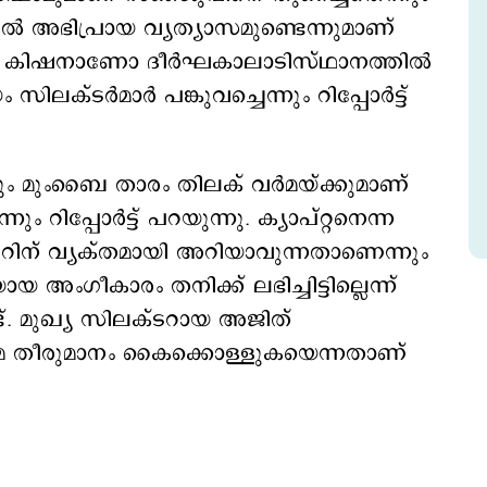
്തില്‍ അഭിപ്രായ വ്യത്യാസമുണ്ടെന്നുമാണ്
ഷാന്‍ കിഷനാണോ ദീര്‍ഘകാലാടിസ്ഥാനത്തില്‍
ക്ടര്‍മാര്‍ പങ്കുവച്ചെന്നും റിപ്പോര്‍ട്ട്
ക്കും മുംബൈ താരം തിലക് വര്‍മയ്ക്കുമാണ്
ും റിപ്പോര്‍ട്ട് പറയുന്നു. ക്യാപ്റ്റനെന്ന
ഭീറിന് വ്യക്തമായി അറിയാവുന്നതാണെന്നും
യ അംഗീകാരം തനിക്ക് ലഭിച്ചിട്ടില്ലെന്ന്
ണ്ട്. മുഖ്യ സിലക്ടറായ അജിത്
ന്തിമ തീരുമാനം കൈക്കൊള്ളുകയെന്നതാണ്