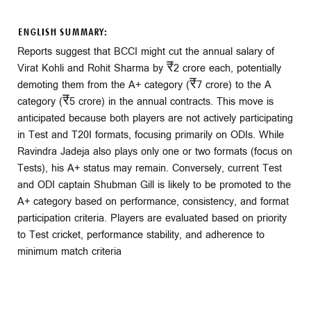
ENGLISH SUMMARY:
Reports suggest that BCCI might cut the annual salary of
Virat Kohli and Rohit Sharma by ₹2 crore each, potentially
demoting them from the A+ category (₹7 crore) to the A
category (₹5 crore) in the annual contracts. This move is
anticipated because both players are not actively participating
in Test and T20I formats, focusing primarily on ODIs. While
Ravindra Jadeja also plays only one or two formats (focus on
Tests), his A+ status may remain. Conversely, current Test
and ODI captain Shubman Gill is likely to be promoted to the
A+ category based on performance, consistency, and format
participation criteria. Players are evaluated based on priority
to Test cricket, performance stability, and adherence to
minimum match criteria