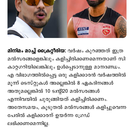
മിനിമം മാച്ച് ക്രൈറ്റീരിയ:
വര്‍ഷം കുറഞ്ഞത് ഇത്ര
മല്‍സരങ്ങളെങ്കിലും കളിച്ചിരിക്കണമെന്നതാണ് സി
കാറ്റഗറിയിലെങ്കിലും ഉള്‍പ്പെടാനുള്ള മാനദണ്ഡം.
എ വിഭാഗത്തില്‍പ്പെട്ട ഒരു കളിക്കാരന്‍ വര്‍ഷത്തില്‍
മൂന്ന് ടെസ്റ്റുകള്‍ അല്ലെങ്കില്‍ 8 ഏകദിനങ്ങള്‍
അതുമല്ലെങ്കില്‍ 10 ട്വന്‍റി20 മല്‍സരങ്ങള്‍
എന്നിവയില്‍ ചുരുങ്ങിയത് കളിച്ചിരിക്കണം.
അതേസമയം, കൂടുതല്‍ മല്‍സരങ്ങള്‍ കളിച്ചുവെന്ന
പേരില്‍ കളിക്കാരന് ഉയര്‍ന്ന ഗ്രേഡ്
ലഭിക്കണമെന്നില്ല.