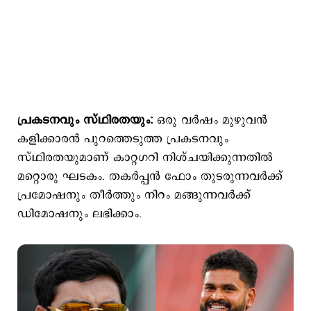
പ്രകടനവും സ്ഥിരതയും:
ഒരു വര്‍ഷം മുഴുവന്‍
കളിക്കാരന്‍ പുറത്തെടുത്ത പ്രകടനവും
സ്ഥിരതയുമാണ് കാറ്റഗറി നിശ്ചയിക്കുന്നതില്‍
മറ്റൊരു ഘടകം. തകര്‍പ്പന്‍ ഫോം തുടരുന്നവര്‍ക്ക്
പ്രമോഷനും തീര്‍ത്തും നിറം മങ്ങുന്നവര്‍ക്ക്
ഡിമോഷനും ലഭിക്കാം.