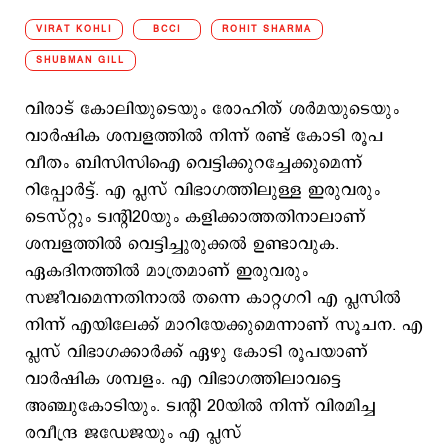
VIRAT KOHLI
BCCI
ROHIT SHARMA
SHUBMAN GILL
വിരാട് കോലിയുടെയും രോഹിത് ശര്‍മയുടെയും
വാര്‍ഷിക ശമ്പളത്തില്‍ നിന്ന് രണ്ട് കോടി രൂപ
വീതം ബിസിസിഐ വെട്ടിക്കുറച്ചേക്കുമെന്ന്
റിപ്പോര്‍ട്ട്. എ പ്ലസ് വിഭാഗത്തിലുള്ള ഇരുവരും
ടെസ്റ്റും ട്വന്‍റി20യും കളിക്കാത്തതിനാലാണ്
ശമ്പളത്തില്‍ വെട്ടിച്ചുരുക്കല്‍ ഉണ്ടാവുക.
ഏകദിനത്തില്‍ മാത്രമാണ് ഇരുവരും
സജീവമെന്നതിനാല്‍ തന്നെ കാറ്റഗറി എ പ്ലസില്‍
നിന്ന് എയിലേക്ക് മാറിയേക്കുമെന്നാണ് സൂചന. എ
പ്ലസ് വിഭാഗക്കാര്‍ക്ക് ഏഴു കോടി രൂപയാണ്
വാര്‍ഷിക ശമ്പളം. എ വിഭാഗത്തിലാവട്ടെ
അഞ്ചുകോടിയും. ട്വന്‍റി 20യില്‍ നിന്ന് വിരമിച്ച
രവീന്ദ്ര ജഡേജയും എ പ്ലസ്