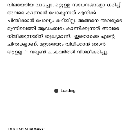
വിലയേറിയ വാച്ചോ, മറ്റുള്ള സാധനങ്ങളോ ധരിച്ച്
അവരെ കാണാന്‍ പോകുന്നത് എനിക്ക്
ചിന്തിക്കാന്‍ പോലും കഴിയില്ല. അങ്ങനെ അവരുടെ
മുന്നിലെത്തി ആഡംബരം കാണിക്കുന്നത് അവരെ
നിന്ദിക്കുന്നതിന് തുല്യമാണ്.. ഇതൊക്കെ എന്‍റെ
ചിന്തകളാണ്. മറ്റാരെയും വിധിക്കാന്‍ ഞാന്‍
ആളല്ല..'- വരുണ്‍ ചക്രവര്‍ത്തി വിശദീകരിച്ചു.
ENGLISH SUMMARY: