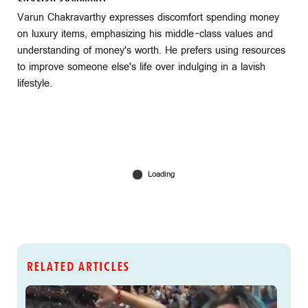
Varun Chakravarthy expresses discomfort spending money
on luxury items, emphasizing his middle-class values and
understanding of money's worth. He prefers using resources
to improve someone else's life over indulging in a lavish
lifestyle.
RELATED ARTICLES