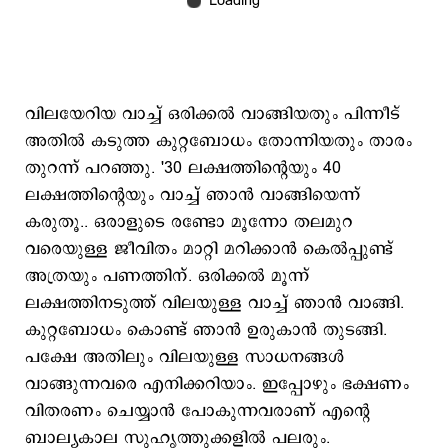
വിലയേറിയ വാച്ച് ഒരിക്കല്‍ വാങ്ങിയതും പിന്നീട്
അതില്‍ കടുത്ത കുറ്റബോധം തോന്നിയതും താരം
തുറന്ന് പറഞ്ഞു. '30 ലക്ഷത്തിന്‍റെയും 40
ലക്ഷത്തിന്‍റെയും വാച്ച് ഞാന്‍ വാങ്ങിയെന്ന്
കരുതൂ.. ഒരാളുടെ രണ്ടോ മൂന്നോ തലമുറ
വരെയുള്ള ജീവിതം മാറ്റി മറിക്കാന്‍ കെല്‍പ്പുണ്ട്
അത്രയും പണത്തിന്. ഒരിക്കല്‍ മൂന്ന്
ലക്ഷത്തിനടുത്ത് വിലയുള്ള വാച്ച് ഞാന്‍ വാങ്ങി.
കുറ്റബോധം കൊണ്ട് ഞാന്‍ ഉരുകാന്‍ തുടങ്ങി.
പക്ഷേ അതിലും വിലയുള്ള സാധനങ്ങള്‍
വാങ്ങുന്നവരെ എനിക്കറിയാം. ഇപ്പോഴും ഭക്ഷണം
വിതരണം ചെയ്യാന്‍ പോകുന്നവരാണ് എന്‍റെ
ബാല്യകാല സുഹൃത്തുക്കളില്‍ പലരും.