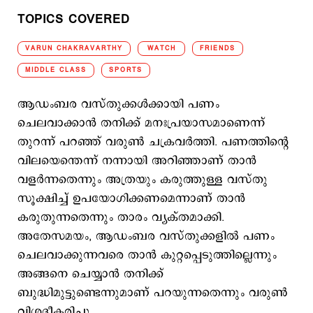
TOPICS COVERED
VARUN CHAKRAVARTHY
WATCH
FRIENDS
MIDDLE CLASS
SPORTS
ആഡംബര വസ്തുക്കള്‍ക്കായി പണം
ചെലവാക്കാന്‍ തനിക്ക് മനഃപ്രയാസമാണെന്ന്
തുറന്ന് പറഞ്ഞ് വരുണ്‍ ചക്രവര്‍ത്തി. പണത്തിന്‍റെ
വിലയെന്തെന്ന് നന്നായി അറിഞ്ഞാണ് താന്‍
വളര്‍ന്നതെന്നും അത്രയും കരുത്തുള്ള വസ്തു
സൂക്ഷിച്ച് ഉപയോഗിക്കണമെന്നാണ് താന്‍
കരുതുന്നതെന്നും താരം വ്യക്തമാക്കി.
അതേസമയം, ആഡംബര വസ്തുക്കളില്‍ പണം
ചെലവാക്കുന്നവരെ താന്‍ കുറ്റപ്പെടുത്തില്ലെന്നും
അങ്ങനെ ചെയ്യാന്‍ തനിക്ക്
ബുദ്ധിമുട്ടുണ്ടെന്നുമാണ് പറയുന്നതെന്നും വരുണ്‍
വിശദീകരിച്ചു.