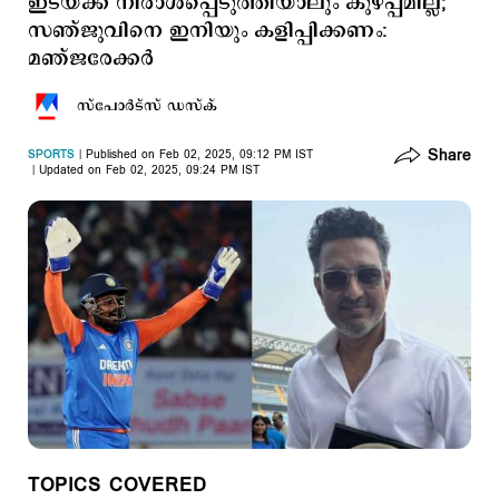
ഇടയ്ക്ക് നിരാശപ്പെടുത്തിയാലും കുഴപ്പമില്ല;
സഞ്ജുവിനെ ഇനിയും കളിപ്പിക്കണം:
മഞ്ജരേക്കർ
സ്പോര്‍ട്സ് ഡസ്ക്
Share
SPORTS
Published on Feb 02, 2025, 09:12 PM IST
Updated on Feb 02, 2025, 09:24 PM IST
TOPICS COVERED