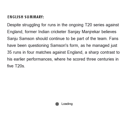
ENGLISH SUMMARY:
Despite struggling for runs in the ongoing T20 series against
England, former Indian cricketer Sanjay Manjrekar believes
Sanju Samson should continue to be part of the team. Fans
have been questioning Samson's form, as he managed just
35 runs in four matches against England, a sharp contrast to
his earlier performances, where he scored three centuries in
five T20s.