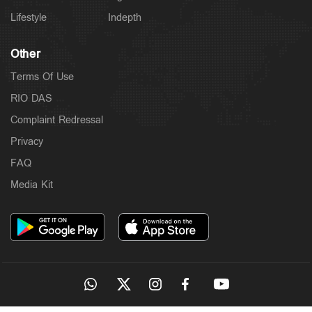
Lifestyle
Indepth
Other
Terms Of Use
RIO DAS
Complaint Redressal
Privacy
FAQ
Media Kit