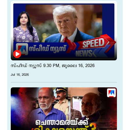
സ്പീഡ് ന്യൂസ് 9.30 PM, ജൂലൈ 16, 2026
Jul 16, 2026