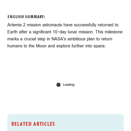
ENGLISH SUMMARY:
Artemis 2 mission astronauts have successfully returned to
Earth after a significant 10-day lunar mission. This milestone
marks a crucial step in NASA's ambitious plan to return
humans to the Moon and explore further into space.
RELATED ARTICLES