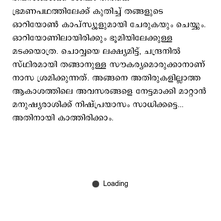
ഭ്രമണപഥത്തിലേക്ക് കുതിച്ച് തങ്ങളുടെ
ഓറിയോൺ കാപ്സ്യൂളുമായി ചേരുകയും ചെയ്യും.
ഓറിയോണിലായിരിക്കും ഭൂമിയിലേക്കുള്ള
മടക്കയാത്ര. ചൊവ്വയെ ലക്ഷ്യമിട്ട്, ചന്ദ്രനിൽ
സ്ഥിരമായി തങ്ങാനുള്ള സൗകര്യമൊരുക്കാനാണ്
നാസ ശ്രമിക്കുന്നത്. അങ്ങനെ അതിരുകളില്ലാത്ത
ആകാശത്തിലെ അവസരങ്ങളെ നേട്ടമാക്കി മാറ്റാന്‍
മനുഷ്യരാശിക്ക് നിഷ്പ്രയാസം സാധിക്കട്ടെ...
അതിനായി കാത്തിരിക്കാം.