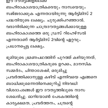
ഈ ദൗത്യങ്ങളിലേക്ക്
ബഹിരാകാശയാത്രികരെയും നാസയെയും
സജ്ജരാക്കുക എന്നതായിരുന്നു ആർട്ടിമിസ് 2
പദ്ധതിയുടെ ലക്ഷ്യം. ചുരുക്കിപറഞ്ഞാല്‍,
വരാനിരിക്കുന്ന ചാന്ദ്രദൗത്യങ്ങൾക്കായുള്ള
ബഹിരാകാശത്തെ ഒരു ഡ്രസ് റിഹേഴ്സൽ
എന്നതാണ് ആർട്ടിമിസ് 2വിന്റെ ഏറ്റവും
പ്രധാനപ്പെട്ട ലക്ഷ്യം.
ഭൂമിയുടെ ഭ്രമണപഥത്തിന് പുറത്ത് കഴിയുന്നത്,
ബഹിരാകാശയാത്രികരുടെ ഉറക്കം, മാനസിക
സമ്മർദം, ചിന്താശേഷി, ഒരുമിച്ചു
പ്രവർത്തിക്കാനുള്ള കഴിവ് എന്നിവയെ എങ്ങനെ
ബാധിക്കുമെന്നതിനെക്കുറിച്ച് നിരവധി
വിശദാംശങ്ങള്‍ ഈ ദൗത്യത്തിലൂടെ നാസ
ശേഖരിച്ചു. ഓറിയോണ്‍ പേടകത്തിന്റെ
കാര്യക്ഷമത, പ്രവര്‍ത്തനം, ചന്ദ്രന്റെ