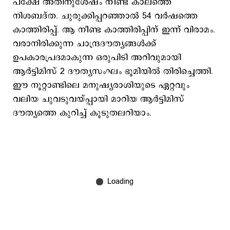
പക്ഷേ അതിനുശേഷം നീണ്ട കാലത്തെ
നിശബദ്ത. ചുരുക്കിപ്പറഞ്ഞാല്‍ 54 വര്‍ഷത്തെ
കാത്തിരിപ്പ്. ആ നീണ്ട കാത്തിരിപ്പിന് ഇന്ന് വിരാമം.
വരാനിരിക്കുന്ന ചാന്ദ്രദൗത്യങ്ങള്‍ക്ക്
ഉപകാരപ്രദമാകുന്ന ഒരുപിടി അറിവുമായി
ആര്‍ട്ടിമിസ് 2 ദൗത്യസംഘം ഭൂമിയില്‍ തിരിച്ചെത്തി.
ഈ നൂറ്റാണ്ടിലെ മനുഷ്യരാശിയുടെ ഏറ്റവും
വലിയ ചുവടുവയ്പ്പായി മാറിയ ആര്‍ട്ടിമിസ്
ദൗത്യത്തെ കുറിച്ച് കൂടുതലറിയാം.