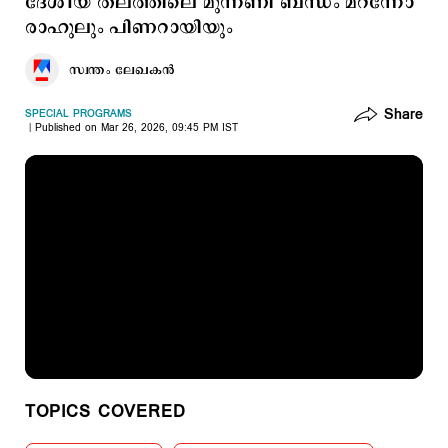
ദേശീയ തലത്തിലെ മുന്നണി ബന്ധം മറന്നോ
രാഹുലും പിണറായിയും
സ്വന്തം ലേഖകൻ
Share
SPECIAL PROGRAMS
Published on Mar 26, 2026, 09:45 PM IST
TOPICS COVERED