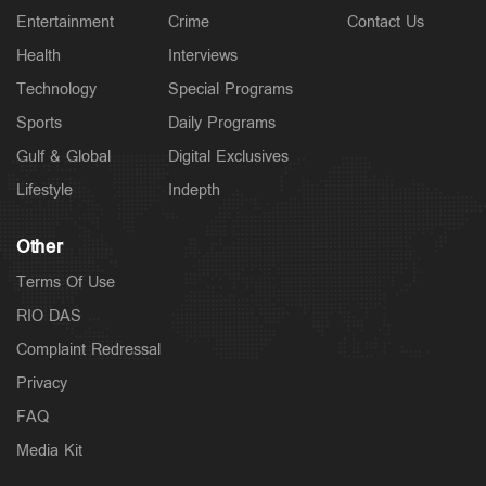
Entertainment
Crime
Contact Us
Health
Interviews
Technology
Special Programs
Sports
Daily Programs
Gulf & Global
Digital Exclusives
Lifestyle
Indepth
Other
Terms Of Use
RIO DAS
Complaint Redressal
Privacy
FAQ
Media Kit