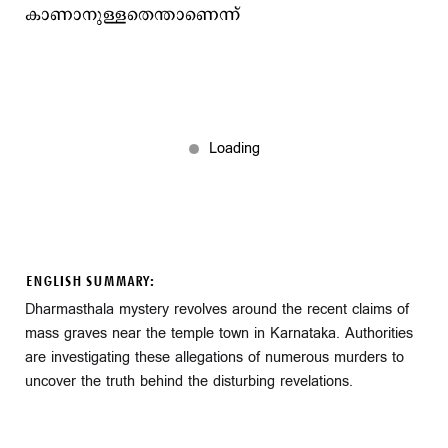
കാണാനുള്ളതെന്താണെന്ന്
ENGLISH SUMMARY:
Dharmasthala mystery revolves around the recent claims of
mass graves near the temple town in Karnataka. Authorities
are investigating these allegations of numerous murders to
uncover the truth behind the disturbing revelations.