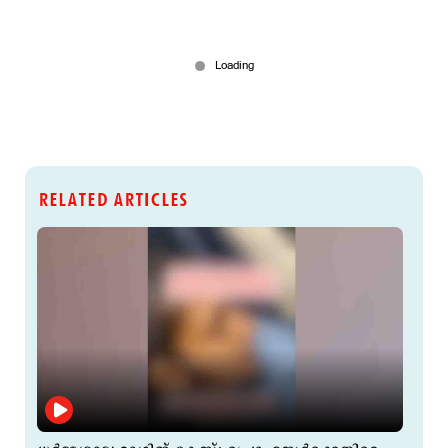
RELATED ARTICLES