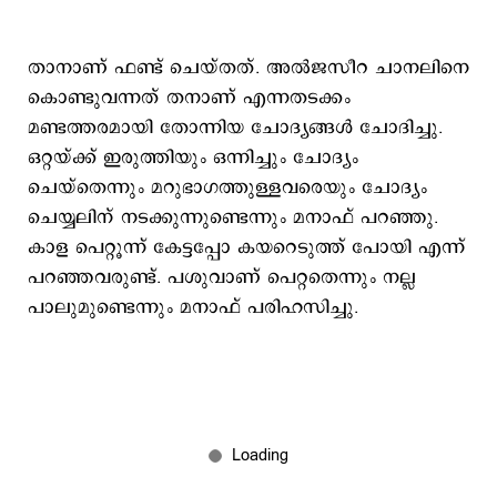
താനാണ് ഫണ്ട് ചെയ്തത്. അല്‍ജസീറ ചാനലിനെ
കൊണ്ടുവന്നത് തനാണ് എന്നതടക്കം
മണ്ടത്തരമായി തോന്നിയ ചോദ്യങ്ങള്‍ ചോദിച്ചു.
ഒറ്റയ്ക്ക് ഇരുത്തിയും ഒന്നിച്ചും ചോദ്യം
ചെയ്തെന്നും മറുഭാഗത്തുള്ളവരെയും ചോദ്യം
ചെയ്യലിന് നടക്കുന്നുണ്ടെന്നും മനാഫ് പറഞ്ഞു.
കാള പെറ്റൂന്ന് കേട്ടപ്പോ കയറെടുത്ത് പോയി എന്ന്
പറഞ്ഞവരുണ്ട്. പശുവാണ് പെറ്റതെന്നും നല്ല
പാലുമുണ്ടെന്നും മനാഫ് പരിഹസിച്ചു.