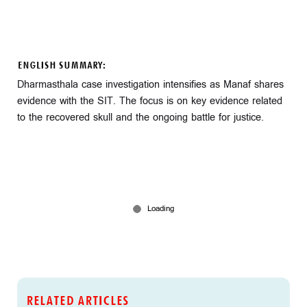
ENGLISH SUMMARY:
Dharmasthala case investigation intensifies as Manaf shares
evidence with the SIT. The focus is on key evidence related
to the recovered skull and the ongoing battle for justice.
RELATED ARTICLES