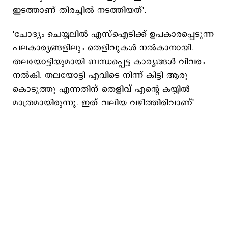
ഇടത്താണ് തിരച്ചില്‍ നടത്തിയത്'.
'ചോദ്യം ചെയ്യലില്‍ എസ്ഐടിക്ക് ഉപകാരപ്പെടുന്ന
പലകാര്യങ്ങളിലും തെളിവുകള്‍ നല്‍കാനായി.
തലയോട്ടിയുമായി ബന്ധപ്പെട്ട കാര്യങ്ങള്‍ വിവരം
നല്‍കി. തലയോട്ടി എവിടെ നിന്ന് കിട്ടി ആരു
കൊടുത്തു എന്നതിന് തെളിവ് എന്‍റെ കയ്യില്‍
മാത്രമായിരുന്നു. ഇത് വലിയ വഴിത്തിരിവാണ്'