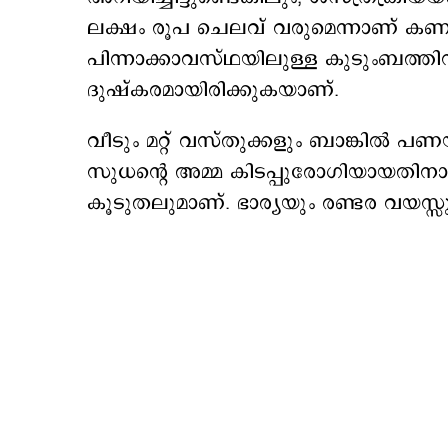
ലക്ഷം രൂപ ചെലവ് വരുമെന്നാണ് കണക്
പിന്നാക്കാവസ്ഥയിലുള്ള കുടുംബത്ത
ദുഷ്കരമായിരിക്കുകയാണ്.
വീടും മറ്റ് വസ്തുക്കളും ബാങ്കിൽ പ
സുധന്റെ അമ്മ കിടപ്പുരോഗിയായതിനാ
കൂടുതലുമാണ്. ഭാര്യയും രണ്ടര വയസ്സ