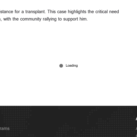
tance for a transplant. This case highlights the critical need
 with the community rallying to support him.
grams