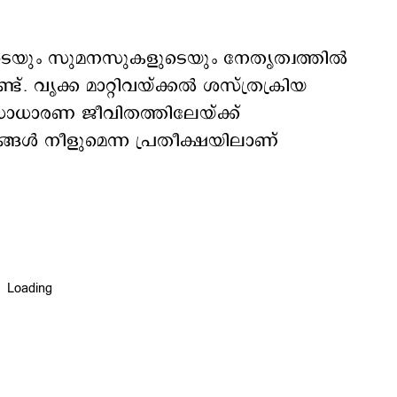
രുടെയും സുമനസുകളുടെയും നേതൃത്വത്തിൽ
ട്. വൃക്ക മാറ്റിവയ്ക്കൽ ശസ്ത്രക്രിയ
ാധാരണ ജീവിതത്തിലേയ്ക്ക്
ങൾ നീളുമെന്ന പ്രതീക്ഷയിലാണ്