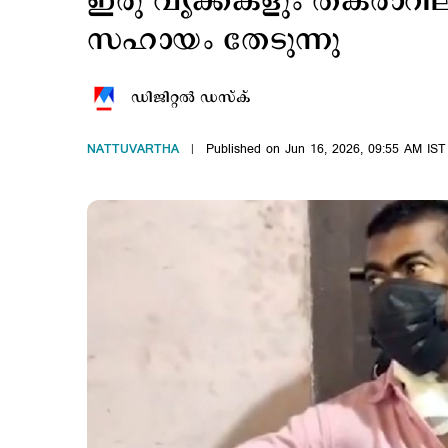
ഇരു വൃക്കകളും തകരാറി
സഹായം തേടുന്നു
ഡിജിറ്റല്‍ ഡസ്ക്
NATTUVARTHA
Published on Jun 16, 2026, 09:55 AM IST