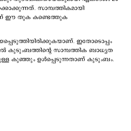
കാക്കുന്നത്. സാമ്പത്തികമായി
ിന് ഈ തുക കണ്ടെത്തുക
ണയപ്പെടുത്തിയിരിക്കുകയാണ്. ഇതോടൊപ്പം
ൽ കുടുംബത്തിന്റെ സാമ്പത്തിക ബാധ്യത
ുള്ള കുഞ്ഞും ഉൾപ്പെടുന്നതാണ് കുടുംബം.