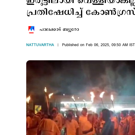
ഇരുട്ടിലായി വെള്ളിയാങ്കല്ല
പ്രതിഷേധിച്ച് കോണ്‍ഗ്രസ
പാലക്കാട് ബ്യൂറോ
NATTUVARTHA
Published on Feb 06, 2025, 09:50 AM IST