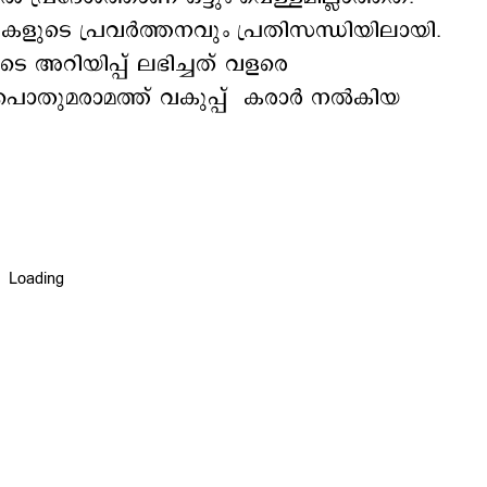
ടെ പ്രവര്‍ത്തനവും പ്രതിസന്ധിയിലായി.
െ അറിയിപ്പ് ലഭിച്ചത് വളരെ
ുമരാമത്ത് വകുപ്പ് കരാര്‍ നല്‍കിയ
.