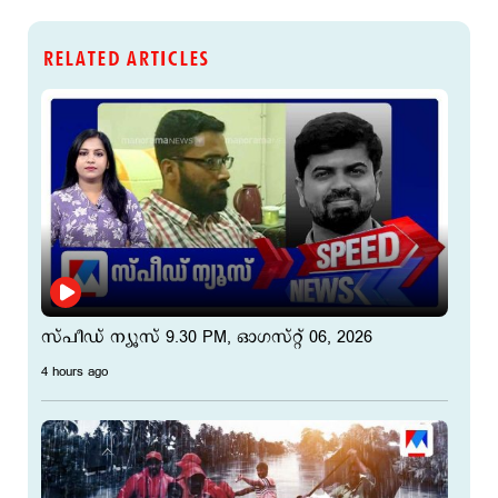
RELATED ARTICLES
സ്പീഡ് ന്യൂസ് 9.30 PM, ഓഗസ്റ്റ് 06, 2026
4 hours ago