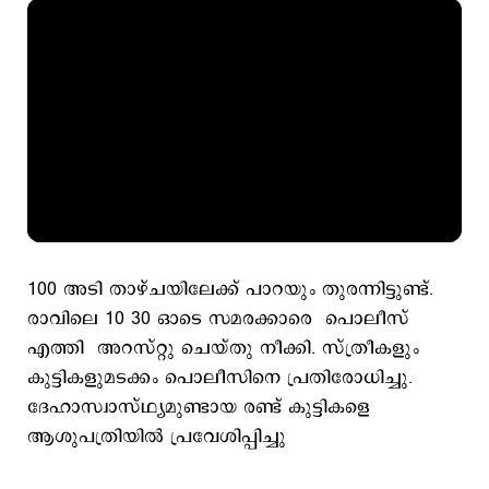
100 അടി താഴ്ചയിലേക്ക് പാറയും തുരന്നിട്ടുണ്ട്.
രാവിലെ 10 30 ഓടെ സമരക്കാരെ പൊലീസ്
എത്തി അറസ്റ്റു ചെയ്തു നീക്കി. സ്ത്രീകളും
കുട്ടികളുമടക്കം പൊലീസിനെ പ്രതിരോധിച്ചു.
ദേഹാസ്വാസ്ഥ്യമുണ്ടായ രണ്ട് കുട്ടികളെ
ആശുപത്രിയിൽ പ്രവേശിപ്പിച്ചു