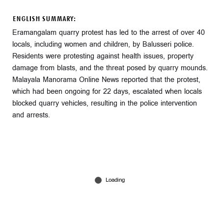
ENGLISH SUMMARY:
Eramangalam quarry protest has led to the arrest of over 40
locals, including women and children, by Balusseri police.
Residents were protesting against health issues, property
damage from blasts, and the threat posed by quarry mounds.
Malayala Manorama Online News reported that the protest,
which had been ongoing for 22 days, escalated when locals
blocked quarry vehicles, resulting in the police intervention
and arrests.