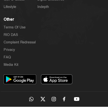
Lifestyle
Indepth
Other
Terms Of Use
RIO DAS
Complaint Redressal
Privacy
FAQ
Media Kit