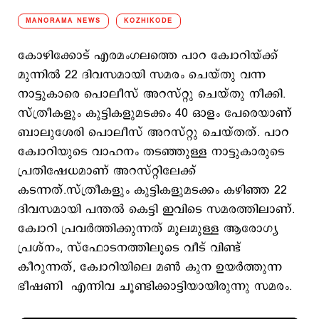
MANORAMA NEWS
KOZHIKODE
കോഴിക്കോട് എരമംഗലത്തെ പാറ ക്വോറിയ്ക്ക്
മുന്നിൽ 22 ദിവസമായി സമരം ചെയ്തു വന്ന
നാട്ടുകാരെ പൊലീസ് അറസ്റ്റു ചെയ്തു നീക്കി.
സ്ത്രീകളും കുട്ടികളുമടക്കം 40 ഓളം പേരെയാണ്
ബാലുശേരി പൊലീസ് അറസ്റ്റു ചെയ്തത്. പാറ
ക്വോറിയുടെ വാഹനം തടഞ്ഞുള്ള നാട്ടുകാരുടെ
പ്രതിഷേധമാണ് അറസ്റ്റിലേക്ക്
കടന്നത്.സ്ത്രീകളും കുട്ടികളുമടക്കം കഴിഞ്ഞ 22
ദിവസമായി പന്തൽ കെട്ടി ഇവിടെ സമരത്തിലാണ്.
ക്വോറി പ്രവർത്തിക്കുന്നത് മൂലമുള്ള ആരോഗ്യ
പ്രശ്നം, സ്ഫോടനത്തിലൂടെ വീട് വിണ്ട്
കീറുന്നത്, ക്വോറിയിലെ മൺ കുന ഉയർത്തുന്ന
ഭീഷണി എന്നിവ ചൂണ്ടിക്കാട്ടിയായിരുന്നു സമരം.