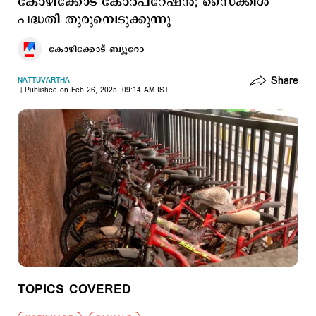
കോഴിക്കോട് കോര്‍പറേഷന്‍; സൈക്കിള്‍
പദ്ധതി തുരുമ്പെടുക്കുന്നു
കോഴിക്കോട് ബ്യൂറോ
Share
NATTUVARTHA
Published on Feb 26, 2025, 09:14 AM IST
TOPICS COVERED