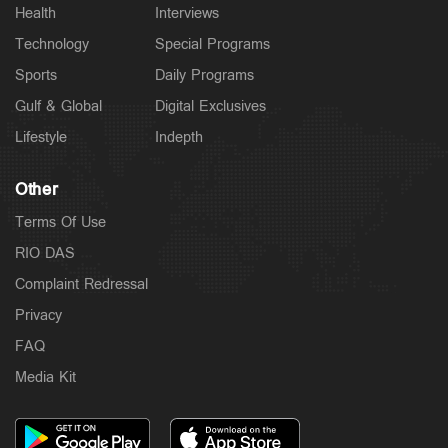
Health
Interviews
Technology
Special Programs
Sports
Daily Programs
Gulf & Global
Digital Exclusives
Lifestyle
Indepth
Other
Terms Of Use
RIO DAS
Complaint Redressal
Privacy
FAQ
Media Kit