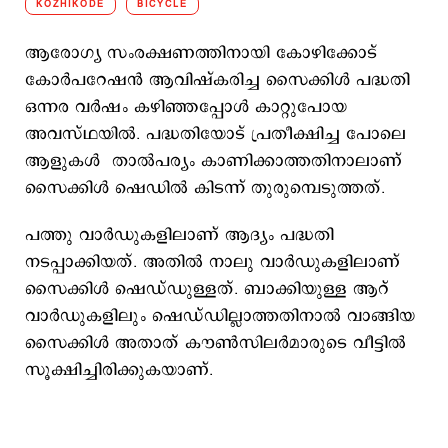
KOZHIKODE
BICYCLE
ആരോഗ്യ സംരക്ഷണത്തിനായി കോഴിക്കോട്
കോര്‍പറേഷന്‍ ആവിഷ്കരിച്ച സൈക്കിള്‍ പദ്ധതി
ഒന്നര വര്‍ഷം കഴിഞ്ഞപ്പോള്‍ കാറ്റുപോയ
അവസ്ഥയില്‍. പദ്ധതിയോട് പ്രതീക്ഷിച്ച പോലെ
ആളുകള്‍ താല്‍പര്യം കാണിക്കാത്തതിനാലാണ്
സൈക്കിള്‍ ഷെഡില്‍ കിടന്ന് തുരുമ്പെടുത്തത്.
പത്തു വാര്‍ഡുകളിലാണ് ആദ്യം പദ്ധതി
നടപ്പാക്കിയത്. അതില്‍ നാലു വാര്‍ഡുകളിലാണ്
സൈക്കിള്‍ ഷെഡ്ഡുള്ളത്. ബാക്കിയുള്ള ആറ്
വാര്‍ഡുകളിലും ഷെഡ്ഡില്ലാത്തതിനാല്‍ വാങ്ങിയ
സൈക്കിള്‍ അതാത് കൗണ്‍സിലര്‍മാരുടെ വീട്ടില്‍
സൂക്ഷിച്ചിരിക്കുകയാണ്.