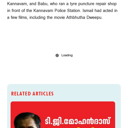
Kannavam, and Babu, who ran a tyre puncture repair shop
in front of the Kannavam Police Station. Ismail had acted in
a few films, including the movie Athbhutha Dweepu.
RELATED ARTICLES