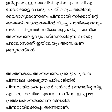
ഉള്‍പ്പടെയുള്ളവരെ പിടികൂടിയതും സി.പി.എം
നേതാക്കളെ ചോദ്യം ചെയ്തതും.. അതിന്‍റെ
വൈരാഗ്യമെന്നോണം പിണറായി സര്‍ക്കാരിന്‍റെ
കാലത്ത് ഷൗക്കത്തലിക്ക് മികച്ച പദവികളൊന്നും
നല്‍കാതിരുന്നത്. നടിയെ ആക്രമിച്ച കേസിലെ
അന്വേഷണ ഉദ്യോഗസ്ഥനായിരുന്ന ബൗജു
പൗലോസാണ് ഇതിലേയും അന്വേഷണ
ഉദ്യോഗസ്ഥന്‍.
അതേസമയം അന്വേഷണം പ്രഖ്യാപിച്ചതിന്
പിന്നാലെ പങ്കെടുത്ത പരിപാടിയില്‍
പിണറായിക്കൊപ്പം ഗണ്‍മാന്‍മാര്‍ ഉണ്ടായിരുന്നില്ല.
എങ്കിലും അനില്‍കുമാറും സന്ദീപും ഇപ്പോഴും
പ്രതിപക്ഷനേതാവെന്ന നിലയില്‍
പിണറായിക്കൊപ്പം തന്നെയാണ്.