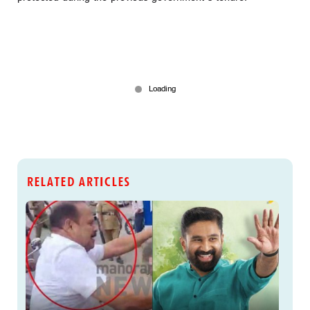
RELATED ARTICLES