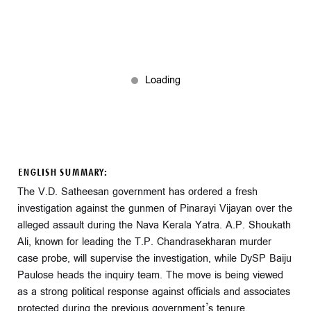
ENGLISH SUMMARY:
The V.D. Satheesan government has ordered a fresh
investigation against the gunmen of Pinarayi Vijayan over the
alleged assault during the Nava Kerala Yatra. A.P. Shoukath
Ali, known for leading the T.P. Chandrasekharan murder
case probe, will supervise the investigation, while DySP Baiju
Paulose heads the inquiry team. The move is being viewed
as a strong political response against officials and associates
protected during the previous government’s tenure.