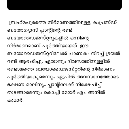
ബ്രഹ്മപുരത്തെ നിർമാണത്തിലുള്ള കംപ്രസ്ഡ്
ബയോഗ്യാസ് പ്ലാന്റിന്റെ രണ്ട്
ബയോഡൈജസ്റ്ററുകളിൽ ഒന്നിന്റെ
നിർമാണമാണ് പൂർത്തിയായത്. ഈ
ബയോഡൈജസ്റ്ററിലേക്ക് ചാണകം നിറച്ച് ട്രയൽ
റൺ ആരംഭിച്ചു. ഏതാനും ദിവസത്തിനുള്ളിൽ
രണ്ടാമത്തെ ബയോഡൈജസ്റ്ററിന്റെ നിർമാണം
പൂർത്തിയാകുമെന്നും ഏപ്രിൽ അവസാനത്തോടെ
ഭക്ഷണ മാലിന്യം പ്ലാന്റിലേക്ക് നിക്ഷേപിച്ച്
തുടങ്ങാമെന്നും കൊച്ചി മേയർ എം. അനിൽ
കുമാർ.