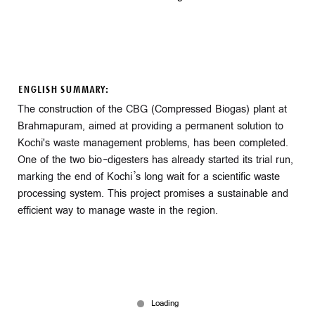
ENGLISH SUMMARY:
The construction of the CBG (Compressed Biogas) plant at
Brahmapuram, aimed at providing a permanent solution to
Kochi's waste management problems, has been completed.
One of the two bio-digesters has already started its trial run,
marking the end of Kochi’s long wait for a scientific waste
processing system. This project promises a sustainable and
efficient way to manage waste in the region.