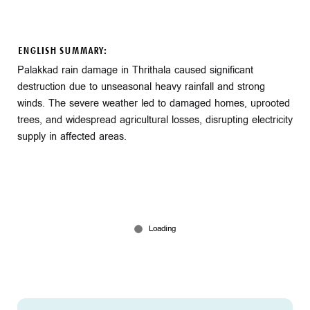
ENGLISH SUMMARY:
Palakkad rain damage in Thrithala caused significant
destruction due to unseasonal heavy rainfall and strong
winds. The severe weather led to damaged homes, uprooted
trees, and widespread agricultural losses, disrupting electricity
supply in affected areas.