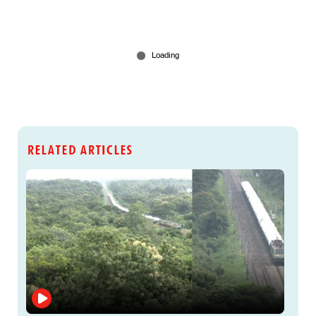
RELATED ARTICLES