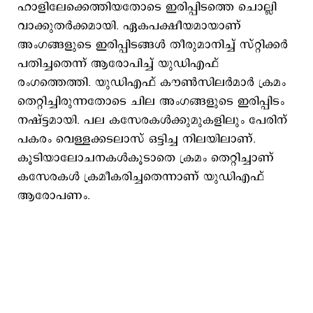
ഹാളിലേക്കെത്തിയതോടെ ഇരിപ്പിടത്തെ ചൊല്ലി
വാക്കുതര്‍ക്കമായി. ഏകപക്ഷീയമായാണ്
അംഗങ്ങളുടെ ഇരിപ്പിടങ്ങള്‍ തീരുമാനിച്ച് സ്റ്റിക്കര്‍
പതിച്ചതെന്ന് ആരോപിച്ച് യുഡിഎഫ്
രംഗത്തെത്തി. യ‍ു‍ഡിഎഫ് കൗണ്‍സിലര്‍മാര്‍ ക്രമം
തെറ്റിച്ചിരുന്നതോടെ ചില അംഗങ്ങളുടെ ഇരിപ്പിടം
നഷ്ട്ടമായി. പല കസേരകള്‍ക്കുമുകളിലും പേരിന്
പകരം വെള്ളക്കടലാസ് ഒട്ടിച്ച നിലയിലാണ്.
കൂടിയാലോചനകള്‍കൂടാതെ ക്രമം തെറ്റിച്ചാണ്
കസേരകള്‍ ക്രമീകരിച്ചതെന്നാണ് യുഡിഎഫ്
ആരോപണം.