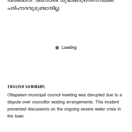
പിരിഞ്ഞത്. അതോടെ ശുദ്ധജലപ്രതിസന്ധിക്ക്
പരിഹാരവുമുണ്ടായില്ല.
ENGLISH SUMMARY:
Ottapalam municipal council meeting was disrupted due to a
dispute over councillor seating arrangements. This incident
prevented discussions on the ongoing severe water crisis in
the town.