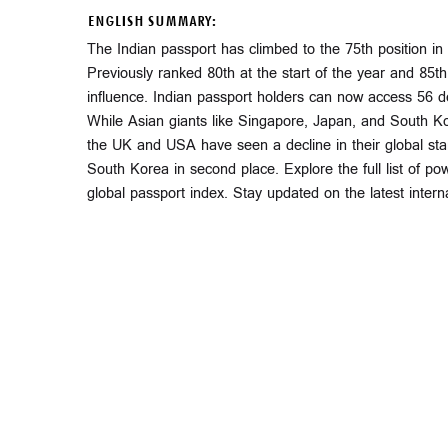
ENGLISH SUMMARY:
The Indian passport has climbed to the 75th position in
Previously ranked 80th at the start of the year and 85th
influence. Indian passport holders can now access 56 des
While Asian giants like Singapore, Japan, and South Ko
the UK and USA have seen a decline in their global sta
South Korea in second place. Explore the full list of pow
global passport index. Stay updated on the latest intern