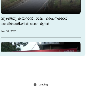
നുഴഞ്ഞു കയറാന്‍ ശ്രമം; ചൈനക്കാരി
അതിര്‍ത്തിയില്‍ അറസ്റ്റില്‍
Jan 10, 2026
കൊച്ചിയില്‍ പാസ്പോര്‍ട്ട്
വെരിഫിക്കേഷനെത്തിയ യുവതിയെ
പൊലീസുകാരന്‍ കടന്നുപിടിച്ചു