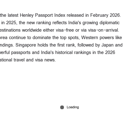
 the latest Henley Passport Index released in February 2026.
 in 2025, the new ranking reflects India's growing diplomatic
tinations worldwide either visa-free or via visa-on-arrival.
rea continue to dominate the top spots, Western powers like
ndings. Singapore holds the first rank, followed by Japan and
erful passports and India's historical rankings in the 2026
ational travel and visa news.