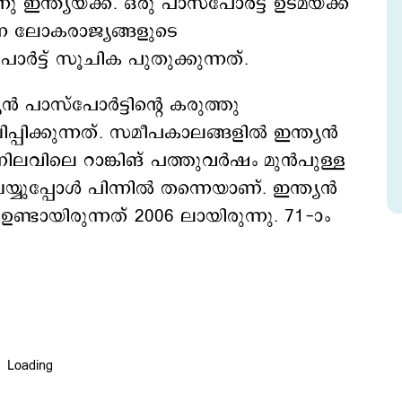
 ഇന്ത്യയ്ക്ക്. ഒരു പാസ്‌പോർട്ട് ഉടമയ്ക്ക്
്ന ലോകരാജ്യങ്ങളുടെ
ട്ട് സൂചിക പുതുക്കുന്നത്.
 പാസ്‌പോർട്ടിന്‍റെ കരുത്തു
്പിക്കുന്നത്. സമീപകാലങ്ങളില്‍ ഇന്ത്യന്‍
ം നിലവിലെ റാങ്കിങ് പത്തുവര്‍ഷം മുന്‍പുള്ള
യുപ്പോള്‍ പിന്നില്‍ തന്നെയാണ്. ഇന്ത്യന്‍
് ഉണ്ടായിരുന്നത് 2006 ലായിരുന്നു. 71-ാം