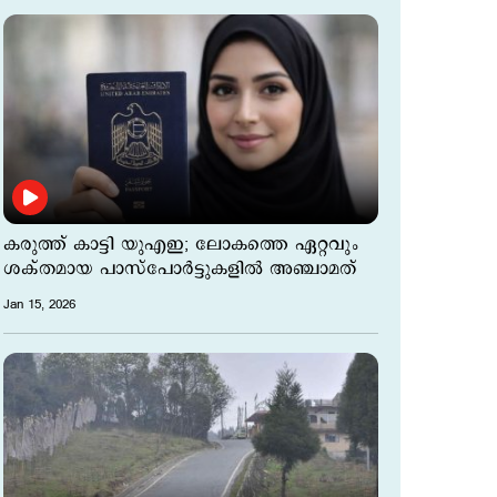
കരുത്ത് കാട്ടി യുഎഇ; ലോകത്തെ ഏറ്റവും
ശക്തമായ പാസ്‌പോർട്ടുകളില്‍ അഞ്ചാമത്
Jan 15, 2026