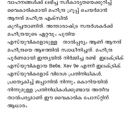
വാഹനങ്ങള്‍ക്ക് ലഭിച്ച സ്വീകാര്യതയെക്കുറിച്ച്
വൈകാരികമായി മഹീന്ദ്ര ഗ്രൂപ്പ് ചെയര്‍മാന്‍
ആനന്ദ് മഹീന്ദ്ര എക്‌സില്‍
കുറിച്ചതാണിത്. അന്താരാഷ്‌ട്ര സന്ദർശകർക്ക്
മഹീന്ദ്രയുടെ ഏറ്റവും പുതിയ
എസ്‌യുവികളോടുള്ള താൽപ്പര്യം ആണ് ആനന്ദ്
മഹീന്ദ്രയെ ആഴത്തിൽ സ്വാധീനിച്ചത്. മഹീന്ദ്ര
പൂര്‍ണമായി ഇന്ത്യയില്‍ നിര്‍മ്മിച്ച രണ്ട് ഇലക്‌ട്രിക്
എസ്‌യുവികളായ Be6e, Xev 9e എന്നീ ഇലക്‌ട്രിക്
എസ്‌യുവികളോട് വിദേശ പ്രതിനിധികള്‍,
പ്രത്യേകിച്ച് ജപ്പാനിൽ നിന്നും കൊറിയയിൽ
നിന്നുമുള്ള പ്രതിനിധികള്‍ക്കുണ്ടായ അതീവ
താല്‍പര്യമാണ് ഈ വൈകാരിക പോസ്റ്റിന്
ആധാരം