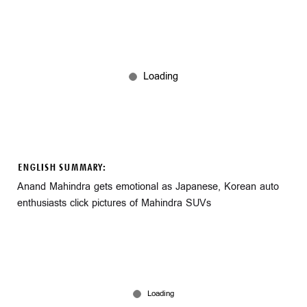
ENGLISH SUMMARY:
Anand Mahindra gets emotional as Japanese, Korean auto
enthusiasts click pictures of Mahindra SUVs