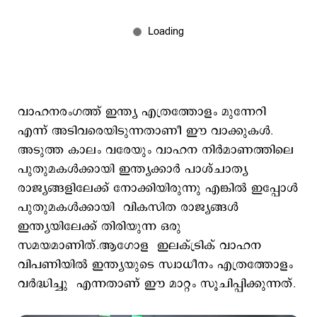
വാഹനരംഗത്ത് ഇന്ത്യ എത്രത്തോളം മുന്നേറി
എന്ന് അടിവരെയിടുന്നതാണീ ഈ വാക്കുകള്‍.
അടുത്ത കാലം വരേയും വാഹന നിര്‍മാണത്തിലെ
പുതുമകള്‍ക്കായി ഇന്ത്യക്കാര്‍ പാശ്ചാത്യ
രാജ്യങ്ങളിലേക്ക് നോക്കിയിരുന്നു എങ്കില്‍ ഇപ്പോള്‍
പുതുമകള്‍ക്കായി വികസിത രാജ്യങ്ങൾ
ഇന്ത്യയിലേക്ക് തിരിയുന്ന ഒരു
സമയമാണിത്.ആഗോള ഇലക്‌ട്രിക് വാഹന
വിപണിയിൽ ഇന്ത്യയുടെ സ്വാധീനം എത്രത്തോളം
വര്‍ദ്ധിച്ചു എന്നതാണ് ഈ മാറ്റം സൂചിപ്പിക്കുന്നത്.