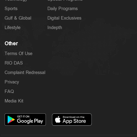
Sports
Daily Programs
Gulf & Global
Digital Exclusives
Lifestyle
Indepth
Other
Terms Of Use
RIO DAS
Complaint Redressal
Privacy
FAQ
Media Kit