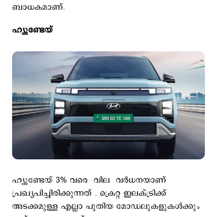
ബാധകമാണ്.
ഹ്യുണ്ടേയ്
ഹ്യുണ്ടേയ് 3% വരെ വില വര്‍ധനയാണ്
പ്രഖ്യപിച്ചിരിക്കുന്നത് . ക്രെറ്റ ഇലക്ട്രിക്ക്
അടക്കമുള്ള എല്ലാ പുതിയ മോഡലുകളുകള്‍ക്കും