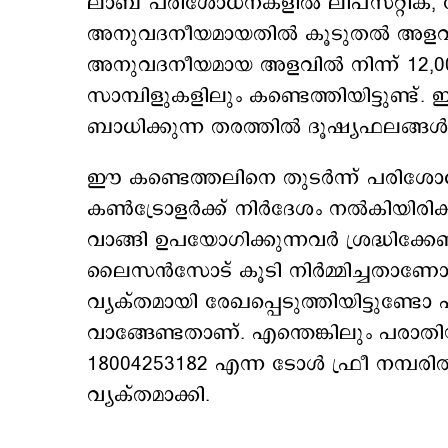
ലാബ് പരിശോധനകളില്‍ ലിപ്സ്റ്റിക്, ഫ
അനുവദനീയമായതില്‍ കൂടുതല്‍ അളവില്
അനുവദനീയമായ അളവില്‍ നിന്ന് 12,000
സാമ്പിളുകളിലും കണ്ടെത്തിയിട്ടുണ്ട
ബാധിക്കുന്ന തരത്തില്‍ ദൂഷ്യഫലങ്ങള്
ഈ കണ്ടെത്തലിനെ തുടര്‍ന്ന് പരിശോധന
കണ്‍ട്രോളര്‍ക്ക് നിര്‍ദേശം നല്‍കിയിര
വാങ്ങി ഉപയോഗിക്കുന്നവര്‍ ശ്രദ്ധിക്കേ
ലൈസന്‍സോട് കൂടി നിര്‍മ്മിച്ചതാണോ 
വ്യക്തമായി രേഖപ്പെടുത്തിയിട്ടുണ്ടോ
വാങ്ങേണ്ടതാണ്. എന്തെങ്കിലും പരാതിയു
18004253182 എന്ന ടോള്‍ ഫ്രീ നമ്പരില
വ്യക്തമാക്കി.