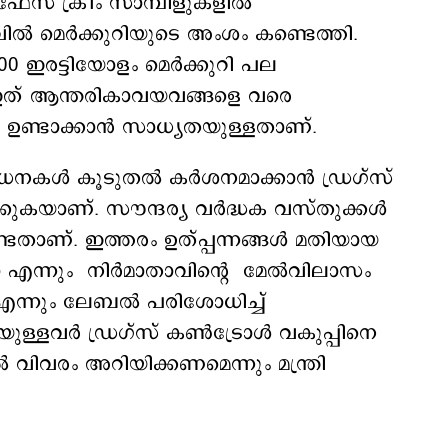
േസ് ക്രീം സാമ്പിളുകളില്‍
‍ മെര്‍ക്കുറിയുടെ അംശം കണ്ടെത്തി.
 ഇരട്ടിയോളം മെര്‍ക്കുറി പല
്. ഇത് ആന്തരികാവയവങ്ങളെ വരെ
‍ ഉണ്ടാക്കാന്‍ സാധ്യതയുള്ളതാണ്.
കള്‍ കൂടുതല്‍ കര്‍ശനമാക്കാന്‍ ഡ്രഗ്സ്
ിക്കുകയാണ്. സൗന്ദര്യ വര്‍ദ്ധക വസ്തുക്കള്‍
ണ്ടതാണ്. ഇത്തരം ഉത്പ്പന്നങ്ങള്‍ മതിയായ
എന്നും നിര്‍മാതാവിന്‍റെ മേല്‍വിലാസം
 എന്നും ലേബല്‍ പരിശോധിച്ച്
ള്ളവര്‍ ഡ്രഗ്സ് കണ്‍ട്രോള്‍ വകുപ്പിനെ
്‍ വിവരം അറിയിക്കണമെന്നും മന്ത്രി