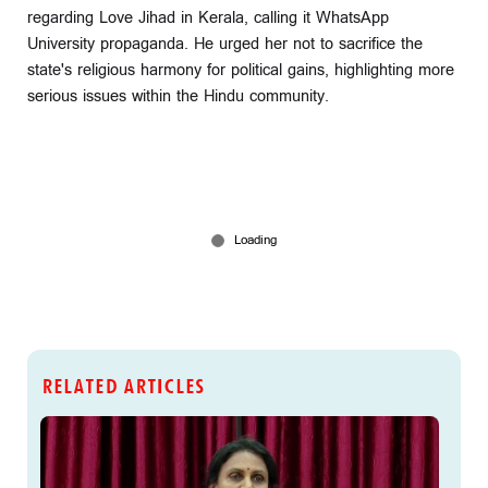
regarding Love Jihad in Kerala, calling it WhatsApp
University propaganda. He urged her not to sacrifice the
state's religious harmony for political gains, highlighting more
serious issues within the Hindu community.
RELATED ARTICLES