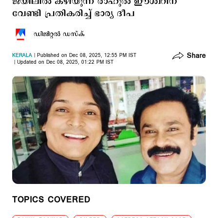
ജയിലിൽ കഴിയുന്ന രാഹുല്‍ ഈശ്വറിന്
വേണ്ടി പ്രതികരിച്ച് ഭാര്യ ദീപ
ഡിജിറ്റല്‍ ഡസ്ക്
Share
KERALA
Published on Dec 08, 2025, 12:55 PM IST
Updated on Dec 08, 2025, 01:22 PM IST
TOPICS COVERED