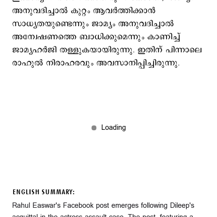
അനുവദിച്ചാല്‍ കുറ്റം ആവര്‍ത്തിക്കാന്‍
സാധ്യതയുണ്ടെന്നും ജാമ്യം അനുവദിച്ചാല്‍
അന്വേഷണത്തെ ബാധിക്കുമെന്നും കാണിച്ച്
ജാമ്യഹര്‍ജി തള്ളുകയായിരുന്നു. ഇതിന് പിന്നാലെ
രാഹുല്‍ നിരാഹരവും അവസാനിപ്പിച്ചിരുന്നു.
ENGLISH SUMMARY:
Rahul Easwar's Facebook post emerges following Dileep's