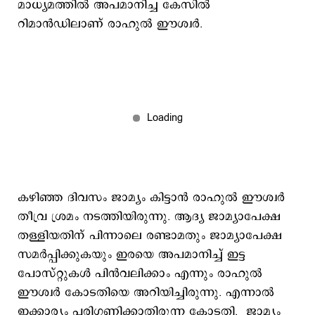
മാധ്യമത്തിൽ അപമാനിച്ച കേസില്‍
റിമാന്‍ഡിലാണ് രാഹുല്‍ ഈശ്വര്‍.
കഴിഞ്ഞ ദിവസം ജാമ്യം കിട്ടാന്‍ രാഹുല്‍ ഈശ്വര്‍
തീവ്ര ശ്രമം നടത്തിയിരുന്നു. ആദ്യ ജാമ്യാപേക്ഷ
തള്ളിയതിന് പിന്നാലെ രണ്ടാമതും ജാമ്യാപേക്ഷ
സമര്‍പ്പിക്കുകയും ഇരയെ അപമാനിച്ച് ഇട്ട
പോസ്റ്റുകള്‍ പിന്‍വലിക്കാം എന്നും രാഹുല്‍
ഈശ്വര്‍ കോടതിയെ അറിയിച്ചിരുന്നു. എന്നാല്‍
ഇക്കാര്യം പരിഗണിക്കാതിരുന്ന കോടതി, ജാമ്യം