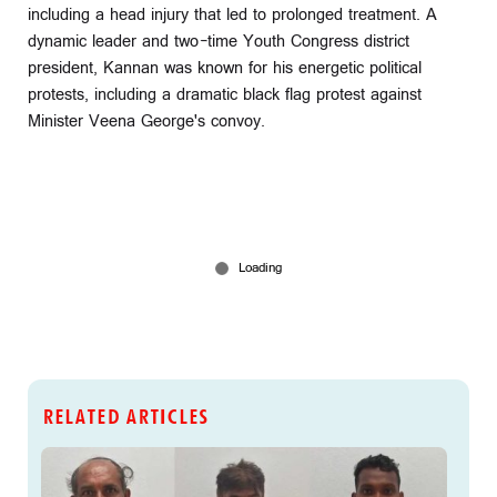
including a head injury that led to prolonged treatment. A
dynamic leader and two-time Youth Congress district
president, Kannan was known for his energetic political
protests, including a dramatic black flag protest against
Minister Veena George's convoy.
RELATED ARTICLES