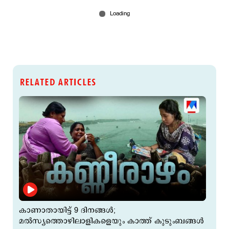
RELATED ARTICLES
കാണാതായിട്ട് 9 ദിനങ്ങള്‍;
മല്‍സ്യത്തൊഴിലാളികളെയും കാത്ത് കുടുംബങ്ങള്‍