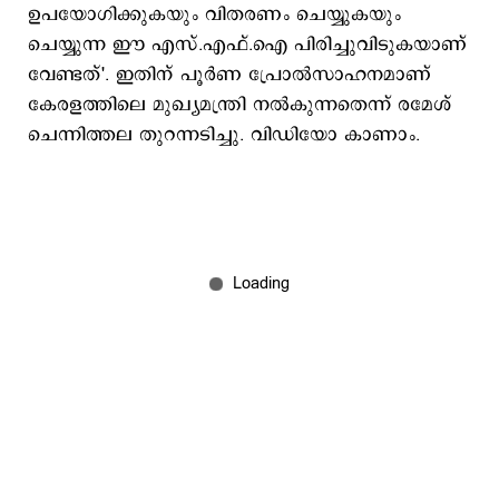
ഉപയോഗിക്കുകയും വിതരണം ചെയ്യുകയും
ചെയ്യുന്ന ഈ എസ്.എഫ്.ഐ പിരിച്ചുവിടുകയാണ്
വേണ്ടത്'. ഇതിന് പൂര്‍ണ പ്രോല്‍സാഹനമാണ്
കേരളത്തിലെ മുഖ്യമന്ത്രി നല്‍കുന്നതെന്ന് രമേശ്
ചെന്നിത്തല തുറന്നടിച്ചു. വിഡിയോ കാണാം.