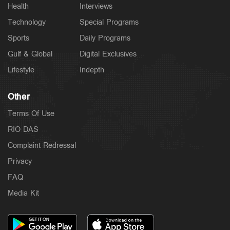
Health
Interviews
Technology
Special Programs
Sports
Daily Programs
Gulf & Global
Digital Exclusives
Lifestyle
Indepth
Other
Terms Of Use
RIO DAS
Complaint Redressal
Privacy
FAQ
Media Kit