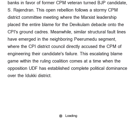
banks in favor of former CPM veteran turned BJP candidate,
S. Rajendran. This open rebellion follows a stormy CPM
district committee meeting where the Marxist leadership
placed the entire blame for the Devikulam debacle onto the
CPI's ground cadres. Meanwhile, similar structural fault lines
have emerged in the neighboring Peerumedu segment,
where the CPI district council directly accused the CPM of
engineering their candidate's failure. This escalating blame
game within the ruling coalition comes at a time when the
opposition UDF has established complete political dominance
over the Idukki district.