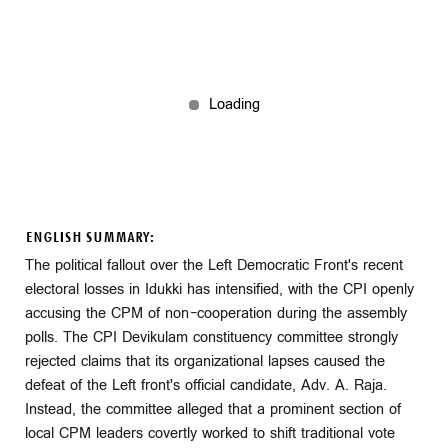
ENGLISH SUMMARY:
The political fallout over the Left Democratic Front's recent
electoral losses in Idukki has intensified, with the CPI openly
accusing the CPM of non-cooperation during the assembly
polls. The CPI Devikulam constituency committee strongly
rejected claims that its organizational lapses caused the
defeat of the Left front's official candidate, Adv. A. Raja.
Instead, the committee alleged that a prominent section of
local CPM leaders covertly worked to shift traditional vote