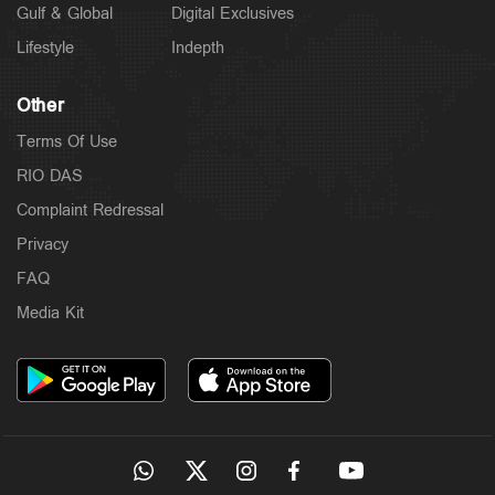
Gulf & Global
Digital Exclusives
Lifestyle
Indepth
Other
Terms Of Use
RIO DAS
Complaint Redressal
Privacy
FAQ
Media Kit