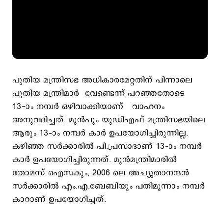
പുതിയ മന്ത്രിസഭ അധികാരമേറ്റതിന് പിന്നാലെ
പുതിയ മന്ത്രിമാര്‍ വേണ്ടെന്ന് പറഞ്ഞതോടെ
13-ാം നമ്പര്‍ ഒഴിവാക്കിയാണ് വാഹനം
അനുവദിച്ചത്. മുന്‍പും യുഡിഎഫ് മന്ത്രിസഭയിലെ
ആരും 13–ാം നമ്പർ കാർ ഉപയോഗിച്ചിരുന്നില്ല.
കഴിഞ്ഞ സര്‍ക്കാരില്‍ പി.പ്രസാദാണ് 13–ാം നമ്പര്‍
കാര്‍ ഉപയോഗിച്ചിരുന്നത്. മുന്‍മന്ത്രിമാരില്‍
തോമസ് ഐസകും, 2006 ലെ അച്യുതാനന്ദന്‍
സര്‍ക്കാരില്‍ എം.എ.ബേബിയും പതിമൂന്നാം നമ്പര്‍
കാറാണ് ഉപയോഗിച്ചത്.