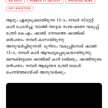
KM SHAJI
NUMBER 13 UNLUCKY
BREAKING NEWS
UDF MINISTERS
ആരും ഏറ്റെടുക്കാതിരുന്ന 13-ാം നമ്പര്‍ സ്റ്റേറ്റ്
കാര്‍‍ ചോദിച്ചു വാങ്ങി തദ്ദേശ സ്വയംഭരണ വകുപ്പ്
മന്ത്രി കെ.എം. ഷാജി. നേരത്തെ ഷാജിക്ക്
ഒന്‍പതാം നമ്പര്‍ കാറായിരുന്നു
അനുവദിച്ചിരുന്നത്. ടൂറിസം വകുപ്പിനോട് ഷാജി
13-ാം നമ്പര്‍ കാര്‍ ആവശ്യപ്പെടുകയായിരുന്നു.
വൈകിട്ടോടെ ഷാജിക്ക് കാര്‍ ലഭിക്കും. ഷാജിയുടെ
ഒന്‍പതാം നമ്പര്‍ ആഭ്യന്തര മന്ത്രി രമേശ്
ചെന്നിത്തലയ്ക്ക് അനുവദിക്കും.