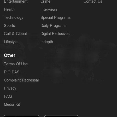
Entertainment
Crime
Contact Us
Health
Interviews
Technology
Special Programs
Sports
Daily Programs
Gulf & Global
Digital Exclusives
Lifestyle
Indepth
Other
Terms Of Use
RIO DAS
Complaint Redressal
Privacy
FAQ
Media Kit