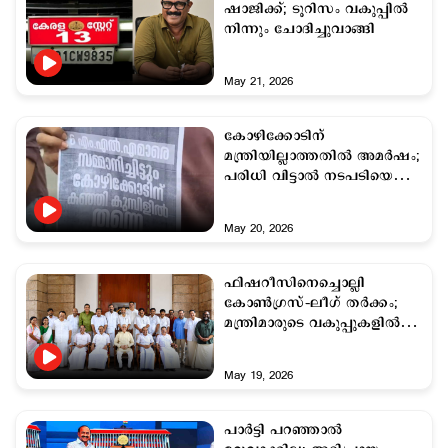
ഷാജിക്ക്; ടൂറിസം വകുപ്പില്‍
നിന്നും ചോദിച്ചുവാങ്ങി
May 21, 2026
കോഴിക്കോടിന്
മന്ത്രിയില്ലാത്തതില്‍ അമര്‍ഷം;
പരിധി വിട്ടാല്‍ നടപടിയെന്ന്
നേതൃത്വം
May 20, 2026
ഫിഷറീസിനെച്ചൊല്ലി
കോണ്‍ഗ്രസ്–ലീഗ് തര്‍ക്കം;
മന്ത്രിമാരുടെ വകുപ്പുകളില്‍
തീരുമാനമായില്ല
May 19, 2026
പാര്‍ട്ടി പറഞ്ഞാല്‍