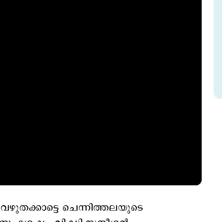
‍ വഴുതക്കാട്ടെ ചെന്നിത്തലയുടെ