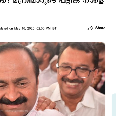
്? മന്ത്രിമാരുടെ പട്ടിക നാളെ
Share
dated on May 16, 2026, 02:53 PM IST