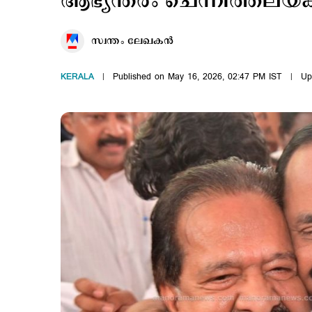
ആഭ്യന്തരം ചെന്നിത്തലയ്ക്ക
സ്വന്തം ലേഖകൻ
KERALA
Published on May 16, 2026, 02:47 PM IST
Up