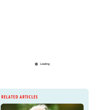
RELATED ARTICLES