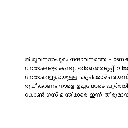
തിരുവനന്തപുരം നന്ദാവനത്തെ പാണക്ക
നേതാക്കളെ കണ്ടു. തിരഞ്ഞെടുപ്പ് വി
നേതാക്കളുമായുള്ള കൂടിക്കാഴ്ചയെന്
രൂപീകരണം നാളെ ഉച്ചയോടെ പൂർത്തിയ
കോണ്‍ഗ്രസ് മന്ത്രിമാരെ ഇന്ന് തീരുമാ