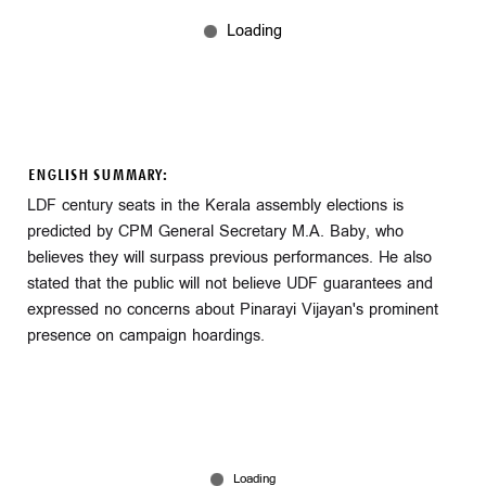
ENGLISH SUMMARY:
LDF century seats in the Kerala assembly elections is
predicted by CPM General Secretary M.A. Baby, who
believes they will surpass previous performances. He also
stated that the public will not believe UDF guarantees and
expressed no concerns about Pinarayi Vijayan's prominent
presence on campaign hoardings.