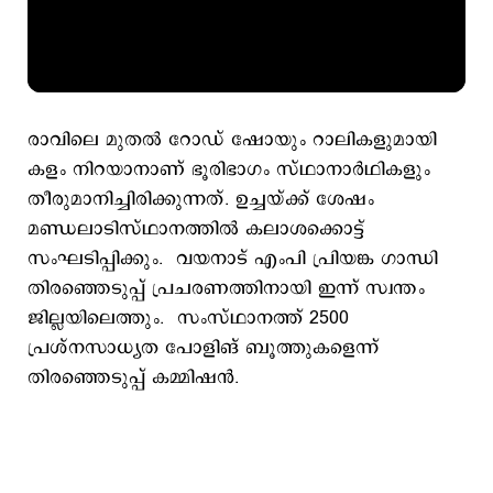
രാവിലെ മുതല്‍ റോഡ് ഷോയും റാലികളുമായി
കളം നിറയാനാണ് ഭൂരിഭാഗം സ്ഥാനാര്‍ഥികളും
തീരുമാനിച്ചിരിക്കുന്നത്. ഉച്ചയ്ക്ക് ശേഷം
മണ്ഡലാടിസ്ഥാനത്തില്‍ കലാശക്കൊട്ട്
സംഘടിപ്പിക്കും. വയനാട് എംപി പ്രിയങ്ക ഗാന്ധി
തിരഞ്ഞെടുപ്പ് പ്രചരണത്തിനായി ഇന്ന് സ്വന്തം
ജില്ലയിലെത്തും. സംസ്ഥാനത്ത് 2500
പ്രശ്നസാധ്യത പോളിങ് ബൂത്തുകളെന്ന്
തിരഞ്ഞെടുപ്പ് കമ്മിഷന്‍.