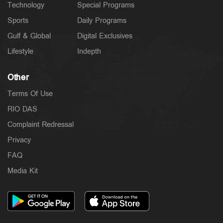
Technology
Special Programs
Sports
Daily Programs
Gulf & Global
Digital Exclusives
Lifestyle
Indepth
Other
Terms Of Use
RIO DAS
Complaint Redressal
Privacy
FAQ
Media Kit