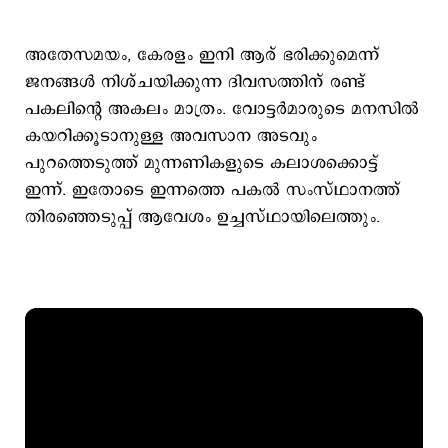
അതേസമയം, കേരളം ഇനി ആര് ഭരിക്കുമെന്ന്
ജനങ്ങള്‍ നിശ്ചയിക്കുന്ന ദിവസത്തിന് രണ്ട്
പകലിന്‍റെ അകലം മാത്രം. വോട്ടര്‍മാരുടെ മനസില്‍
കയറിക്കൂടാനുള്ള അവസാന അടവും
പുറത്തെടുത്ത് മുന്നണികളുടെ കലാശക്കൊട്ട്
ഇന്ന്. ഇതോടെ ഇന്നത്തെ പകല്‍ സംസ്ഥാനത്ത്
തിരഞ്ഞെടുപ്പ് ആവേശം ഉച്ചസ്ഥായിലെത്തും.