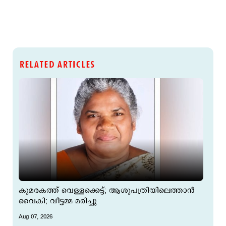
RELATED ARTICLES
കുമരകത്ത് വെള്ളക്കെട്ട്; ആശുപത്രിയിലെത്താൻ
വൈകി; വീട്ടമ്മ മരിച്ചു
Aug 07, 2026