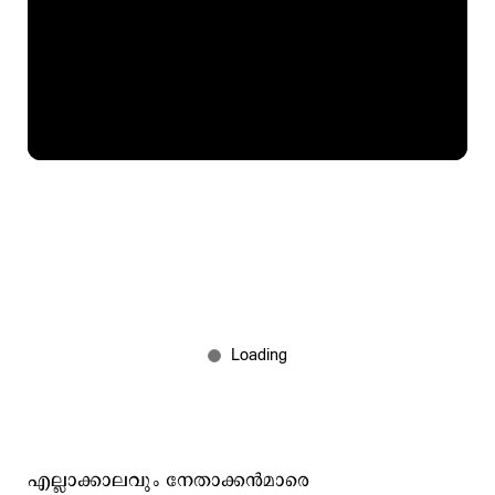
എല്ലാക്കാലവും നേതാക്കന്‍മാരെ