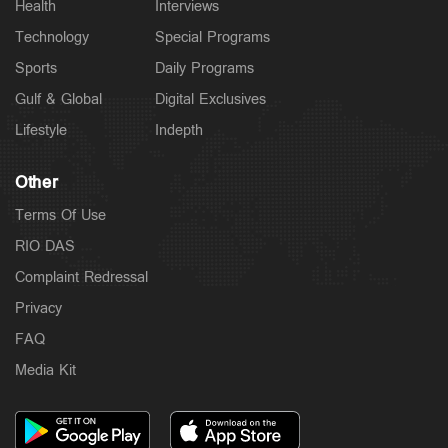
Health
Interviews
Technology
Special Programs
Sports
Daily Programs
Gulf & Global
Digital Exclusives
Lifestyle
Indepth
Other
Terms Of Use
RIO DAS
Complaint Redressal
Privacy
FAQ
Media Kit