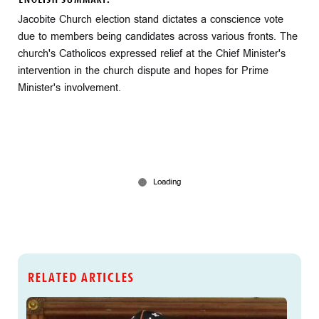
Jacobite Church election stand dictates a conscience vote
due to members being candidates across various fronts. The
church's Catholicos expressed relief at the Chief Minister's
intervention in the church dispute and hopes for Prime
Minister's involvement.
RELATED ARTICLES