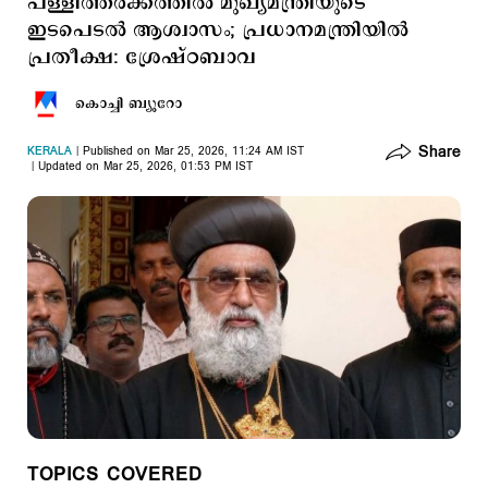
പള്ളിത്തര്‍ക്കത്തില്‍ മുഖ്യമന്ത്രിയുടെ
ഇടപെടല്‍ ആശ്വാസം; പ്രധാനമന്ത്രിയില്‍
പ്രതീക്ഷ: ശ്രേഷ്ഠബാവ
കൊച്ചി ബ്യൂറോ
Share
KERALA
Published on Mar 25, 2026, 11:24 AM IST
Updated on Mar 25, 2026, 01:53 PM IST
TOPICS COVERED