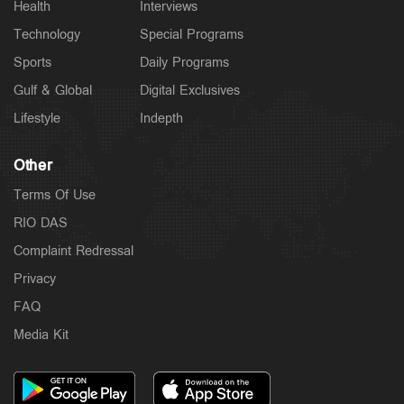
Health
Interviews
Technology
Special Programs
Sports
Daily Programs
Gulf & Global
Digital Exclusives
Lifestyle
Indepth
Other
Terms Of Use
RIO DAS
Complaint Redressal
Privacy
FAQ
Media Kit