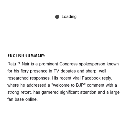
ENGLISH SUMMARY:
Raju P Nair is a prominent Congress spokesperson known
for his fiery presence in TV debates and sharp, well-
researched responses. His recent viral Facebook reply,
where he addressed a "welcome to BJP" comment with a
strong retort, has garnered significant attention and a large
fan base online.