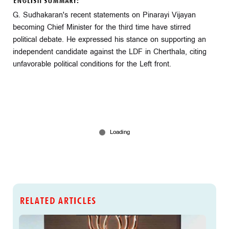
ENGLISH SUMMARY:
G. Sudhakaran's recent statements on Pinarayi Vijayan
becoming Chief Minister for the third time have stirred
political debate. He expressed his stance on supporting an
independent candidate against the LDF in Cherthala, citing
unfavorable political conditions for the Left front.
RELATED ARTICLES