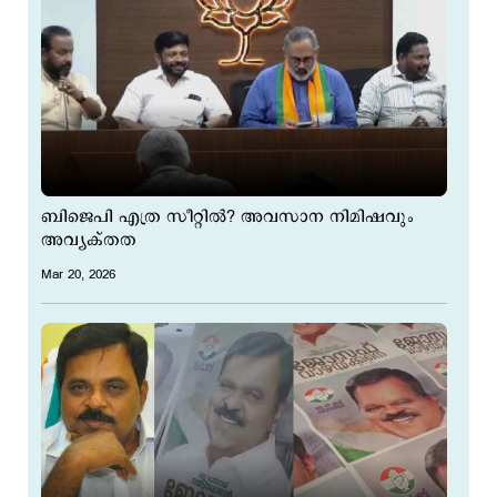
ബിജെപി എത്ര സീറ്റില്‍? അവസാന നിമിഷവും
അവ്യക്തത
Mar 20, 2026