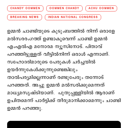
CHANDY OOMMEN
OOMMEN CHANDY
ACHU OOMMEN
BREAKING NEWS
INDIAN NATIONAL CONGRESS
ഉമ്മന്‍ ചാണ്ടിയുടെ കുടുംബത്തില്‍ നിന്ന് ഒരാളേ
മല്‍സരരംഗത്ത് ഉണ്ടാകൂവെന്ന് ചാണ്ടി ഉമ്മന്‍
എംഎല്‍എ മനോരമ ന്യൂസിനോട്. പിതാവ്
പറഞ്ഞിട്ടുള്ളത് വീട്ടില്‍നിന്ന് ഒരാള്‍ എന്നാണ്.
സഹോദരിമാരുടെ പേരുകള്‍ ചര്‍ച്ചയില്‍
ഉയര്‍ന്നുകേള്‍ക്കുന്നുണ്ടെങ്കിലും
താല്‍പര്യമില്ലെന്നാണ് രണ്ടുപേരും തന്നോട്
പറഞ്ഞത്. അച്ചു ഉമ്മന്‍ മല്‍സരിക്കുമെന്നത്
മാധ്യമസൃഷ്ടിയാണ്. പുതുപ്പള്ളിയില്‍ ആരാണ്
ഉചിതമെന്ന് പാര്‍ട്ടിക്ക് തീരുമാനിക്കാമെന്നും ചാണ്ടി
ഉമ്മന്‍ പറഞ്ഞു.