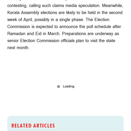
contesting, calling such claims media speculation. Meanwhile,
Kerala Assembly elections are likely to be held in the second
week of April, possibly in a single phase. The Election
Commission is expected to announce the poll schedule after
Ramadan and Eid in March. Preparations are underway as
senior Election Commission officials plan to visit the state
next month.
RELATED ARTICLES