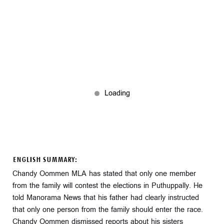
ENGLISH SUMMARY:
Chandy Oommen MLA has stated that only one member
from the family will contest the elections in Puthuppally. He
told Manorama News that his father had clearly instructed
that only one person from the family should enter the race.
Chandy Oommen dismissed reports about his sisters