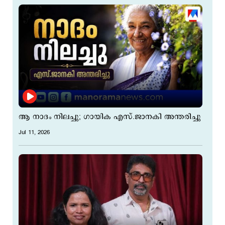
ആ നാദം നിലച്ചു; ഗായിക എസ്.ജാനകി അന്തരിച്ചു
Jul 11, 2026