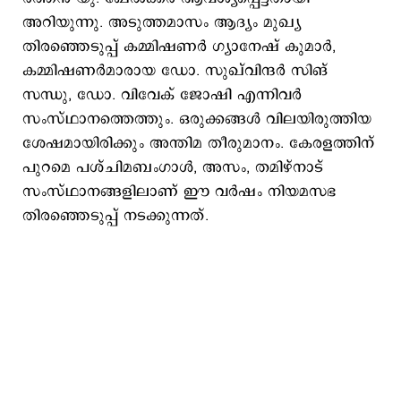
അറിയുന്നു. അടുത്തമാസം ആദ്യം മുഖ്യ
തിരഞ്ഞെടുപ്പ് കമ്മിഷണര്‍ ഗ്യാനേഷ് കുമാര്‍,
കമ്മിഷണര്‍മാരായ ഡോ. സുഖ്‌വിന്ദര്‍ സിങ്
സന്ധു, ഡോ. വിവേക് ജോഷി എന്നിവര്‍
സംസ്ഥാനത്തെത്തും. ഒരുക്കങ്ങള്‍ വിലയിരുത്തിയ
ശേഷമായിരിക്കും അന്തിമ തീരുമാനം. കേരളത്തിന്
പുറമെ പശ്ചിമബംഗാള്‍, അസം, തമിഴ്നാട്
സംസ്ഥാനങ്ങളിലാണ് ഈ വര്‍ഷം നിയമസഭ
തിരഞ്ഞെടുപ്പ് നടക്കുന്നത്.