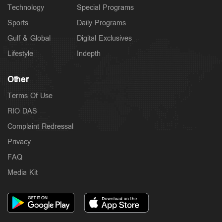
Technology
Special Programs
Sports
Daily Programs
Gulf & Global
Digital Exclusives
Lifestyle
Indepth
Other
Terms Of Use
RIO DAS
Complaint Redressal
Privacy
FAQ
Media Kit