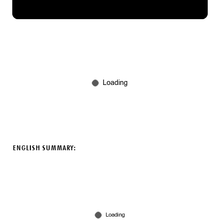
ENGLISH SUMMARY: