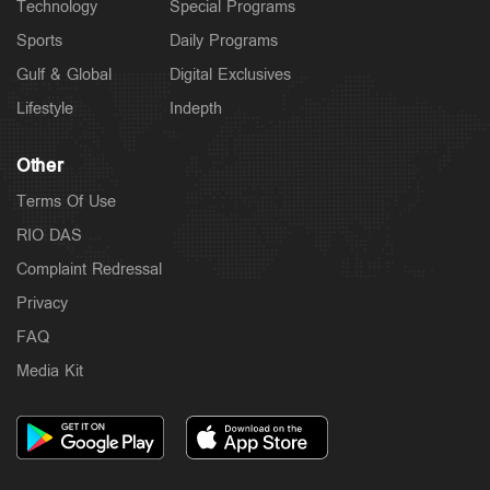
Technology
Special Programs
Sports
Daily Programs
Gulf & Global
Digital Exclusives
Lifestyle
Indepth
Other
Terms Of Use
RIO DAS
Complaint Redressal
Privacy
FAQ
Media Kit