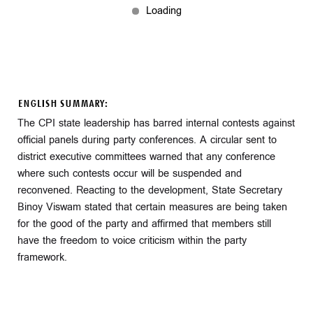
ENGLISH SUMMARY:
The CPI state leadership has barred internal contests against
official panels during party conferences. A circular sent to
district executive committees warned that any conference
where such contests occur will be suspended and
reconvened. Reacting to the development, State Secretary
Binoy Viswam stated that certain measures are being taken
for the good of the party and affirmed that members still
have the freedom to voice criticism within the party
framework.