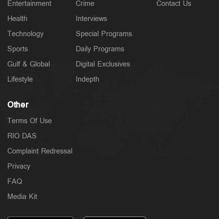
Entertainment
Crime
Contact Us
Health
Interviews
Technology
Special Programs
Sports
Daily Programs
Gulf & Global
Digital Exclusives
Lifestyle
Indepth
Other
Terms Of Use
RIO DAS
Complaint Redressal
Privacy
FAQ
Media Kit