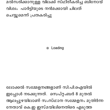
മല്‍സരിക്കാനുള്ള വിലക്ക് സ്ഥിരീകരിച്ച ബിനോയ്
വിശ്വം പാര്‍ട്ടിയുടെ നന്‍മക്കായി ചിലത്
ചെയ്യുമെന്ന് പ്രതകരിച്ചു
ലോക്കല്‍ സമ്മേളനങ്ങളാണ് സി.പി.ഐയില്‍
ഇപ്പോള്‍ നടക്കുന്നത്. സെപ്റ്റംബര്‍ 8 മുതല്‍
ആലപ്പുഴയിലാണ് സംസ്ഥാന സമ്മേളനം മുതിര്‍ന്ന
നേതാവ് കെ.ഇ ഇസ്മയിലിനെതിരെ എടുത്ത