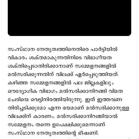
സംസ്ഥാന നേതൃത്വത്തിനെതിരെ പാര്‍ട്ടിയില്‍
വികാരം ശക്തമാകുന്നതിനിടെ വിഭാഗീയത
ശക്തിപ്പെടാതിരിക്കാനാണ് സമ്മേളനങ്ങളില്‍
മല്‍സരിക്കുന്നതിന് വിലക്ക് ഏര്‍പ്പെടുത്തിയത്.
കഴിഞ്ഞ സമ്മേളനങ്ങളില്‍ പല ജില്ലകളിലും
ഔദ്യോഗിക വിഭാഗം മല്‍സരിക്കാനിറങ്ങി വിമത
ചേരിയെ വെട്ടിനിരത്തിയിരുന്നു. ഇത് ഇത്തവണ
തിരിച്ചടിക്കുമോ എന്ന ഭയമാണ് മല്‍സരിക്കാനുള്ള
വിലക്കിന് കാരണം. മല്‍സരിക്കാനിറങ്ങിയാല്‍
സമ്മേളനം തന്നെ ഉപേക്ഷിക്കുമെന്നാണ്
സംസ്ഥാന നേതൃത്വത്തിന്‍റെ ഭീഷണി.