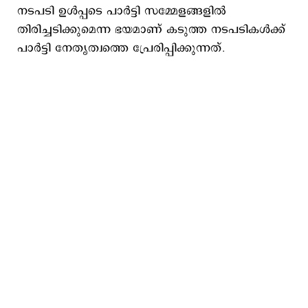
നടപടി ഉള്‍പ്പടെ പാര്‍ട്ടി സമ്മേളങ്ങളില്‍
തിരിച്ചടിക്കുമെന്ന ഭയമാണ് കടുത്ത നടപടികള്‍ക്ക്
പാര്‍ട്ടി നേതൃത്വത്തെ പ്രേരിപ്പിക്കുന്നത്.