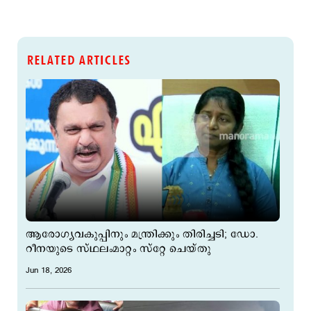
RELATED ARTICLES
ആരോഗ്യവകുപ്പിനും മന്ത്രിക്കും തിരിച്ചടി; ഡോ.
റീനയുടെ സ്ഥലംമാറ്റം സ്റ്റേ ചെയ്തു
Jun 18, 2026