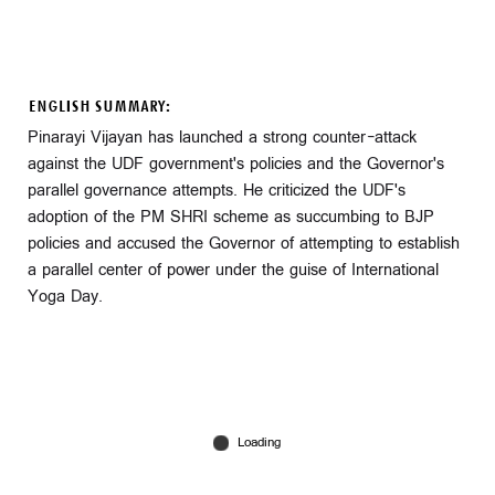
ENGLISH SUMMARY:
Pinarayi Vijayan has launched a strong counter-attack
against the UDF government's policies and the Governor's
parallel governance attempts. He criticized the UDF's
adoption of the PM SHRI scheme as succumbing to BJP
policies and accused the Governor of attempting to establish
a parallel center of power under the guise of International
Yoga Day.