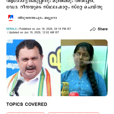
ആരോഗ്യവകുപ്പിനും മന്ത്രിക്കും തിരിച്ചടി;
ഡോ. റീനയുടെ സ്ഥലംമാറ്റം സ്റ്റേ ചെയ്തു
തിരുവനന്തപുരം ബ്യൂറോ
Share
KERALA
Published on Jun 18, 2026, 04:19 PM IST
Updated on Jun 19, 2026, 12:02 AM IST
TOPICS COVERED