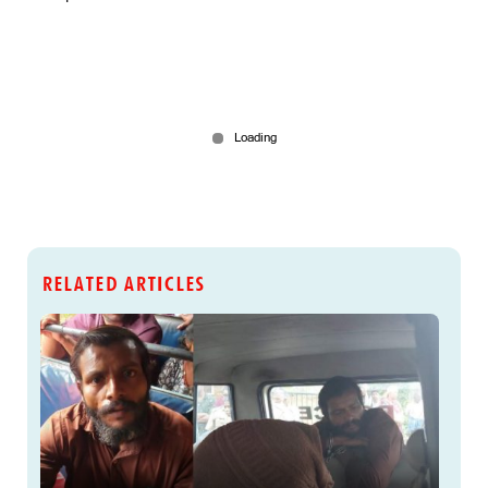
RELATED ARTICLES