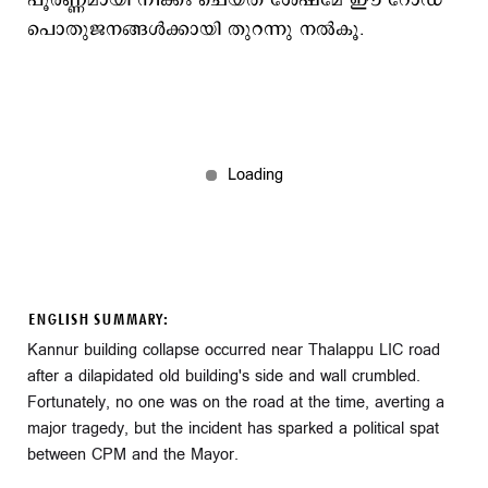
പൂർണ്ണമായി നീക്കം ചെയ്ത ശേഷമേ ഈ റോഡ്
പൊതുജനങ്ങൾക്കായി തുറന്നു നൽകൂ.
ENGLISH SUMMARY:
Kannur building collapse occurred near Thalappu LIC road
after a dilapidated old building's side and wall crumbled.
Fortunately, no one was on the road at the time, averting a
major tragedy, but the incident has sparked a political spat
between CPM and the Mayor.