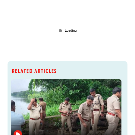
RELATED ARTICLES