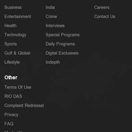
Business
India
Careers
Entertainment
Crime
Contact Us
Health
Interviews
Technology
Special Programs
Sports
Daily Programs
Gulf & Global
Digital Exclusives
Lifestyle
Indepth
Other
Terms Of Use
RIO DAS
Complaint Redressal
Privacy
FAQ